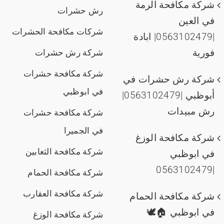
شركة مكافحة الرمة
رش حشرات
في العين
شركات مكافحة الحشرات
|0563102479| ابادة
فورية
شركة رش حشرات
شركة مكافحة حشرات
شركة رش حشرات في
في ابوظبي
أبوظبي |0563102479|
رش مبيدات
شركة مكافحة حشرات
في الجميرا
شركة مكافحة الوزغ
شركة مكافحة الثعابين
في ابوظبي
|0563102479
شركة مكافحة الحمام
شركة مكافحة العقارب
شركة مكافحة الحمام
في ابوظبي 🏠🕊️
شركة مكافحة الوزغ