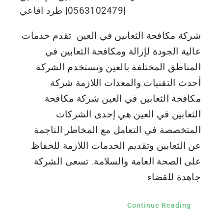
|0563102479| طرد افاعي
شركة مكافحة الثعابين في العين تقدم خدمات
عالية الجودة لإزالة ومكافحة الثعابين في
المناطق المختلفة بالعين وتستخدم الشركة
أحدث التقنيات والمعدات اللازمة شركة
مكافحة الثعابين في العين شركة مكافحة
الثعابين في العين هي إحدى الشركات
المتخصصة في التعامل مع المخاطر الناجمة
عن الثعابين وتقديم الخدمات اللازمة للحفاظ
على الصحة العامة والسلامة. تسعى الشركة
جاهدة للقضاء
Continue Reading