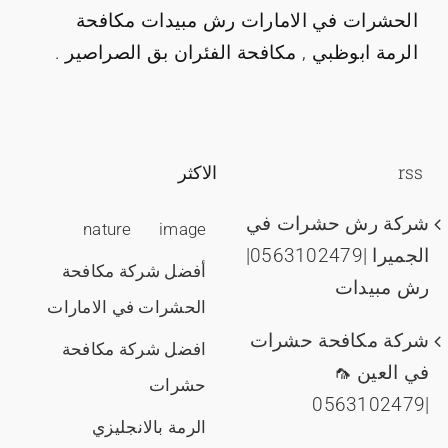
الحشرات في الامارات رش مبيدات مكافحة
الرمة ابوظبي , مكافحة الفئران بق الصراصير .
rss
الاكثر
شركة رش حشرات في
nature
image
الجميرا |0563102479|
أفضل شركة مكافحة
رش مبيدات
الحشرات في الامارات
شركة مكافحة حشرات
افضل شركة مكافحة
في العين 🦟
حشرات
|0563102479
الرمة بالانجليزي