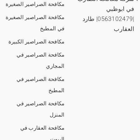
مكافحة الصراصير الصغيرة
في ابوظبي
مكافحة الصراصير الصغيرة
|0563102479| طارد
العقارب
في المطبخ
مكافحة الصراصير الكبيرة
مكافحة الصراصير في
المجاري
مكافحة الصراصير في
المطبخ
مكافحة الصراصير في
المنزل
مكافحة العقارب في
البيوت