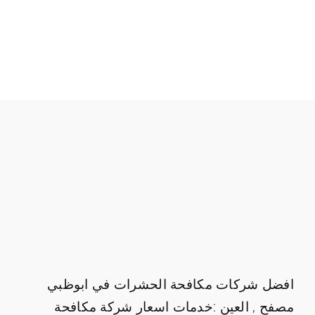
افضل شركات مكافحة الحشرات في ابوظبي
مصفح , العين :خدمات اسعار شركة مكافحة