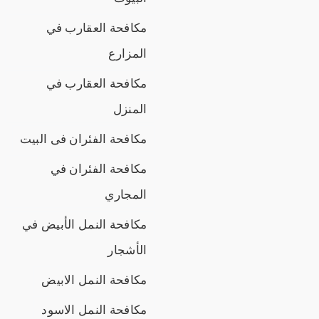
مكافحة العقارب في
المزارع
مكافحة العقارب في
المنزل
مكافحة الفئران فى البيت
مكافحة الفئران في
المجاري
مكافحة النمل الأبيض في
الأشجار
مكافحة النمل الابيض
مكافحة النمل الاسود