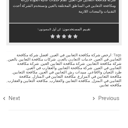
شركة مكافحة الثعابين في العين تقدم خدمات عالية الجودة لإزالة
ومكافحة الثعابين في المناطق المختلفة بالعين وتستخدم الشركة أحدث
التقنيات والمعدات اللازمة
تقييم المستخدمون:
كن أول المصوتون !
Tags:
ارخص شركة مكافحة الثعابين في العين
,
افضل شركة مكافحة
الثعابين في العين
,
ﺧدﻣﺎت اﻟﺛﻌﺎﺑﻳن ﺑﺎﻟﻌﻳن
,
شركات مكافحة الثعابين بالعين
,
شركة مكافحة الثعابين
,
شركة مكافحة الثعابين العين
,
شركة مكافحة
الثعابين في العين
,
شركة مكافحة الثعابين والعقارب في العين
,
طرد الثعبان والافاعي
,
مبيدات رش الثعابين في العين
,
مكافحة الثعابين
,
مكافحة الثعابين في المزارع
,
مكافحة الثعابين في المنازل
,
مكافحة
الثعابين في المنزل
,
مكافحة الثعابين والعقارب
,
مكافحه الثعابين والعقارب
,
مكافحه ثعابين
Next
Previous