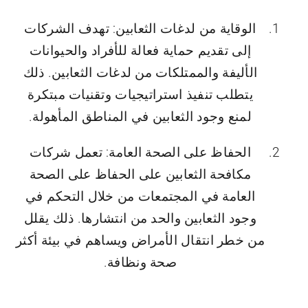
الوقاية من لدغات الثعابين: تهدف الشركات
إلى تقديم حماية فعالة للأفراد والحيوانات
الأليفة والممتلكات من لدغات الثعابين. ذلك
يتطلب تنفيذ استراتيجيات وتقنيات مبتكرة
لمنع وجود الثعابين في المناطق المأهولة.
الحفاظ على الصحة العامة: تعمل شركات
مكافحة الثعابين على الحفاظ على الصحة
العامة في المجتمعات من خلال التحكم في
وجود الثعابين والحد من انتشارها. ذلك يقلل
من خطر انتقال الأمراض ويساهم في بيئة أكثر
صحة ونظافة.