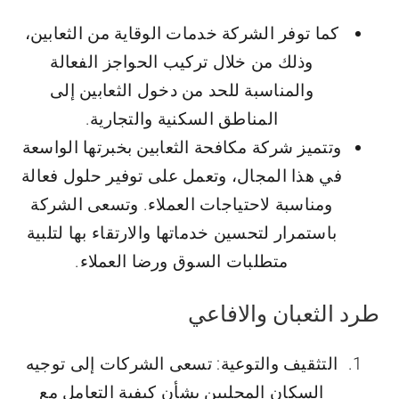
كما توفر الشركة خدمات الوقاية من الثعابين،
وذلك من خلال تركيب الحواجز الفعالة
والمناسبة للحد من دخول الثعابين إلى
المناطق السكنية والتجارية.
وتتميز شركة مكافحة الثعابين بخبرتها الواسعة
في هذا المجال، وتعمل على توفير حلول فعالة
ومناسبة لاحتياجات العملاء. وتسعى الشركة
باستمرار لتحسين خدماتها والارتقاء بها لتلبية
متطلبات السوق ورضا العملاء.
طرد الثعبان والافاعي
التثقيف والتوعية: تسعى الشركات إلى توجيه
السكان المحليين بشأن كيفية التعامل مع