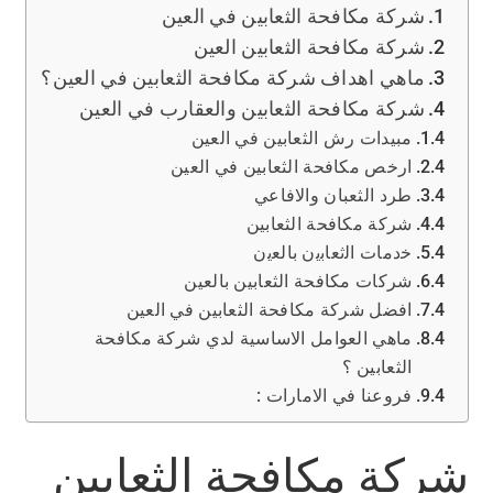
شركة مكافحة الثعابين في العين
شركة مكافحة الثعابين العين
ماهي اهداف شركة مكافحة الثعابين في العين؟
شركة مكافحة الثعابين والعقارب في العين
مبيدات رش الثعابين في العين
ارخص مكافحة الثعابين في العين
طرد الثعبان والافاعي
شركة مكافحة الثعابين
ﺧدﻣﺎت اﻟﺛﻌﺎﺑﻳن ﺑﺎﻟﻌﻳن
شركات مكافحة الثعابين بالعين
افضل شركة مكافحة الثعابين في العين
ماهي العوامل الاساسية لدي شركة مكافحة
الثعابين ؟
فروعنا في الامارات :
شركة مكافحة الثعابين