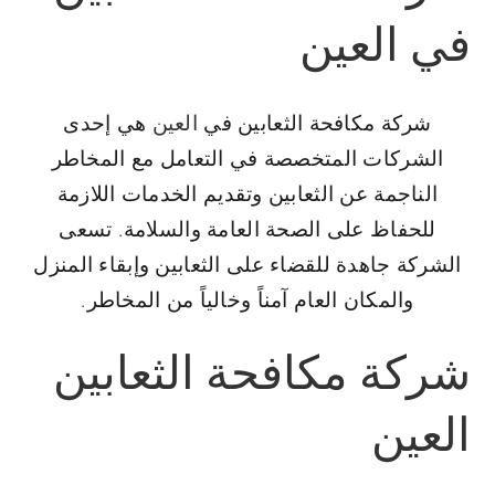
في العين
شركة مكافحة الثعابين في
العين
هي إحدى
الشركات المتخصصة في التعامل مع المخاطر
الناجمة عن الثعابين وتقديم الخدمات اللازمة
للحفاظ على الصحة العامة والسلامة. تسعى
الشركة جاهدة للقضاء على الثعابين وإبقاء المنزل
والمكان العام آمناً وخالياً من المخاطر.
شركة مكافحة الثعابين
العين