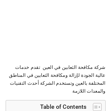
شركة مكافحة الثعابين في العين
تقدم خدمات
عالية الجودة لإزالة ومكافحة الثعابين في المناطق
المختلفة بالعين وتستخدم الشركة أحدث التقنيات
والمعدات اللازمة
Table of Contents