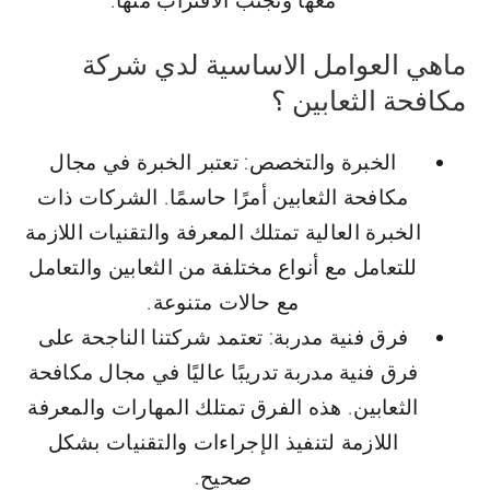
معها وتجنب الاقتراب منها.
ماهي العوامل الاساسية لدي شركة
مكافحة الثعابين ؟
الخبرة والتخصص: تعتبر الخبرة في مجال
مكافحة الثعابين أمرًا حاسمًا. الشركات ذات
الخبرة العالية تمتلك المعرفة والتقنيات اللازمة
للتعامل مع أنواع مختلفة من الثعابين والتعامل
مع حالات متنوعة.
فرق فنية مدربة: تعتمد شركتنا الناجحة على
فرق فنية مدربة تدريبًا عاليًا في مجال مكافحة
الثعابين. هذه الفرق تمتلك المهارات والمعرفة
اللازمة لتنفيذ الإجراءات والتقنيات بشكل
صحيح.