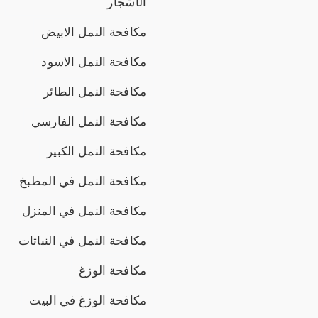
الأشجار
مكافحة النمل الابيض
مكافحة النمل الاسود
مكافحة النمل الطائر
مكافحة النمل الفارسي
مكافحة النمل الكبير
مكافحة النمل في المطبخ
مكافحة النمل في المنزل
مكافحة النمل في النباتات
مكافحة الوزغ
مكافحة الوزغ في البيت