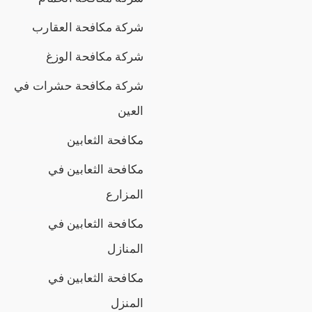
شركة مكافحة العقارب
شركة مكافحة الوزغ
شركة مكافحة حشرات في
العين
مكافحة الثعابين
مكافحة الثعابين في
المزارع
مكافحة الثعابين في
المنازل
مكافحة الثعابين في
المنزل