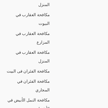
المنزل
مكافحة العقارب في
البيوت
مكافحة العقارب في
المزارع
مكافحة العقارب في
المنزل
مكافحة الفئران فى البيت
مكافحة الفئران في
المجاري
مكافحة النمل الأبيض في