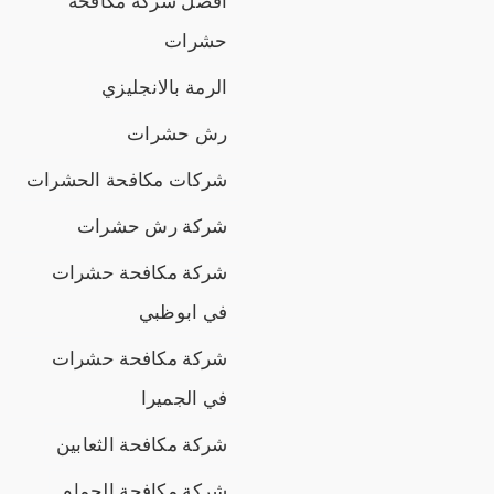
افضل شركة مكافحة
حشرات
الرمة بالانجليزي
رش حشرات
شركات مكافحة الحشرات
شركة رش حشرات
شركة مكافحة حشرات
في ابوظبي
شركة مكافحة حشرات
في الجميرا
شركة مكافحة الثعابين
شركة مكافحة الحمام