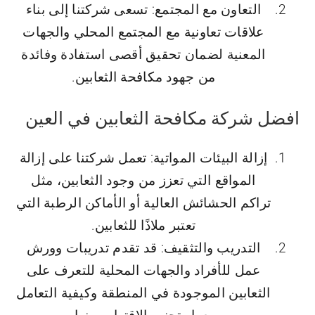
التعاون مع المجتمع: تسعى شركتنا إلى بناء
علاقات تعاونية مع المجتمع المحلي والجهات
المعنية لضمان تحقيق أقصى استفادة وفائدة
من جهود مكافحة الثعابين.
افضل شركة مكافحة الثعابين في العين
إزالة البيئات المواتية: تعمل شركتنا على إزالة
المواقع التي تعزز من وجود الثعابين، مثل
تراكم الحشائش العالية أو الأماكن الرطبة التي
تعتبر ملاذًا للثعابين.
التدريب والتثقيف: قد تقدم تدريبات وورش
عمل للأفراد والجهات المحلية للتعرف على
الثعابين الموجودة في المنطقة وكيفية التعامل