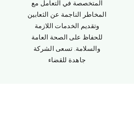
المتخصصة في التعامل مع
المخاطر الناجمة عن الثعابين
وتقديم الخدمات اللازمة
للحفاظ على الصحة العامة
والسلامة. تسعى الشركة
جاهدة للقضاء