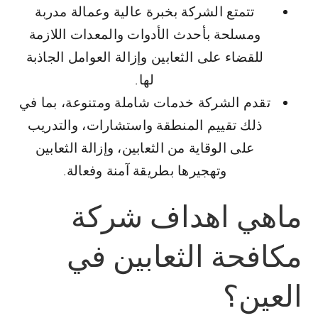
تتمتع الشركة بخبرة عالية وعمالة مدربة
ومسلحة بأحدث الأدوات والمعدات اللازمة
للقضاء على الثعابين وإزالة العوامل الجاذبة
لها.
تقدم الشركة خدمات شاملة ومتنوعة، بما في
ذلك تقييم المنطقة واستشارات، والتدريب
على الوقاية من الثعابين، وإزالة الثعابين
وتهجيرها بطريقة آمنة وفعالة.
ماهي اهداف شركة
مكافحة الثعابين في
العين؟