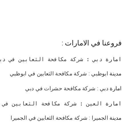
فروعنا في الامارات :
امارة 
دبي
: 
شركة مكافحة الثعابين في دب
مدينة
ابوظبي
:
شركة مكافحة الثعابين في ابوظبي
امارة
دبي
:
شركة مكافحة حشرات في دبي
امارة 
العين
: 
شركة مكافحة الثعابين في 
مدينة
الجميرا
:
شركة مكافحة الثعابين في الجميرا