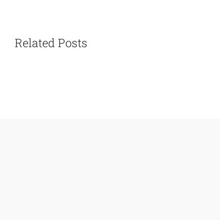
Related Posts