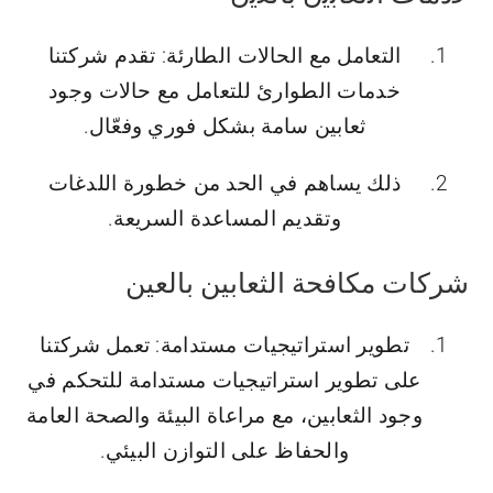
التعامل مع الحالات الطارئة: تقدم شركتنا
خدمات الطوارئ للتعامل مع حالات وجود
ثعابين سامة بشكل فوري وفعّال.
ذلك يساهم في الحد من خطورة اللدغات
وتقديم المساعدة السريعة.
شركات مكافحة الثعابين بالعين
تطوير استراتيجيات مستدامة: تعمل شركتنا
على تطوير استراتيجيات مستدامة للتحكم في
وجود الثعابين، مع مراعاة البيئة والصحة العامة
والحفاظ على التوازن البيئي.