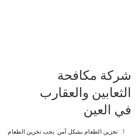
شركة مكافحة
الثعابين والعقارب
في العين
تخزين الطعام بشكل آمن: يجب تخزين الطعام