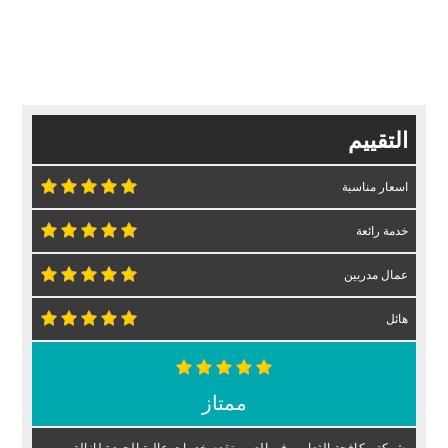
التقييم
اسعار مناسبة
خدمة رائعة
عمال مدربين
هائل
ممتاز