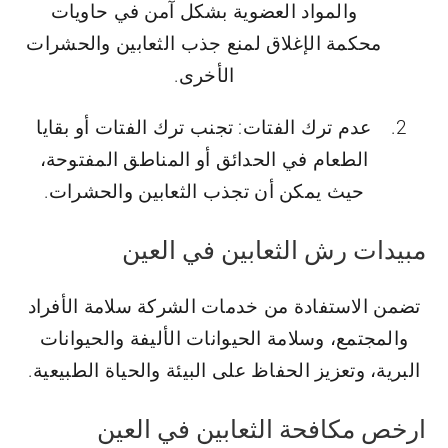
والمواد العضوية بشكل آمن في حاويات
محكمة الإغلاق لمنع جذب الثعابين والحشرات
الأخرى.
عدم ترك الفتات: تجنب ترك الفتات أو بقايا
الطعام في الحدائق أو المناطق المفتوحة،
حيث يمكن أن تجذب الثعابين والحشرات.
مبيدات رش الثعابين في العين
تضمن الاستفادة من خدمات الشركة سلامة الأفراد
والمجتمع، وسلامة الحيوانات الأليفة والحيوانات
البرية، وتعزيز الحفاظ على البيئة والحياة الطبيعية.
ارخص مكافحة الثعابين في العين