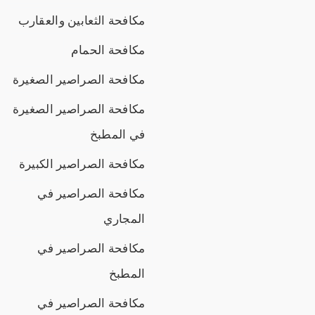
مكافحة الثعابين والعقارب
مكافحة الحمام
مكافحة الصراصير الصغيرة
مكافحة الصراصير الصغيرة
في المطبخ
مكافحة الصراصير الكبيرة
مكافحة الصراصير في
المجاري
مكافحة الصراصير في
المطبخ
مكافحة الصراصير في