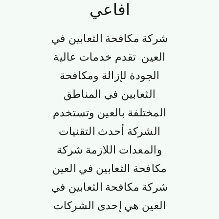
افاعي
الجميرا
شركة مكافحة الثعابين في
العين تقدم خدمات عالية
الجودة لإزالة ومكافحة
الثعابين في المناطق
المختلفة بالعين وتستخدم
الشركة أحدث التقنيات
والمعدات اللازمة شركة
مكافحة الثعابين في العين
شركة مكافحة الثعابين في
العين هي إحدى الشركات