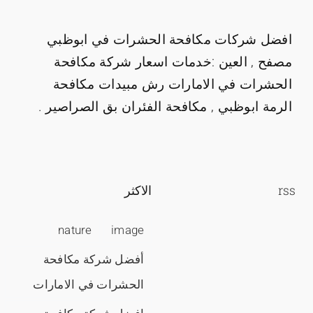
افضل شركات مكافحة الحشرات في ابوظبي
مصفح , العين :خدمات اسعار شركة مكافحة
الحشرات في الامارات رش مبيدات مكافحة
الرمة ابوظبي , مكافحة الفئران بق الصراصير .
rss
الاكثر
nature
image
أفضل شركة مكافحة
الحشرات في الامارات