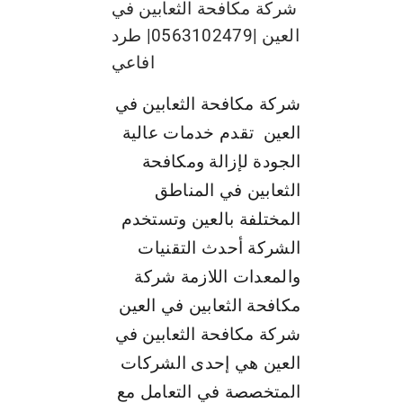
شركة مكافحة الثعابين في
العين |0563102479| طرد
افاعي
شركة مكافحة الثعابين في
العين تقدم خدمات عالية
الجودة لإزالة ومكافحة
الثعابين في المناطق
المختلفة بالعين وتستخدم
الشركة أحدث التقنيات
والمعدات اللازمة شركة
مكافحة الثعابين في العين
شركة مكافحة الثعابين في
العين هي إحدى الشركات
المتخصصة في التعامل مع