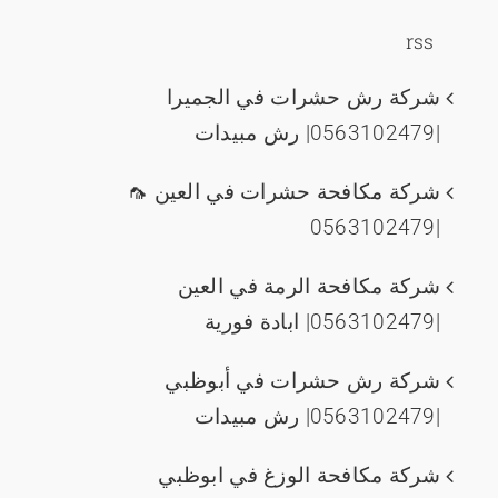
rss
شركة رش حشرات في الجميرا
|0563102479| رش مبيدات
شركة مكافحة حشرات في العين 🦟
|0563102479
شركة مكافحة الرمة في العين
|0563102479| ابادة فورية
شركة رش حشرات في أبوظبي
|0563102479| رش مبيدات
شركة مكافحة الوزغ في ابوظبي