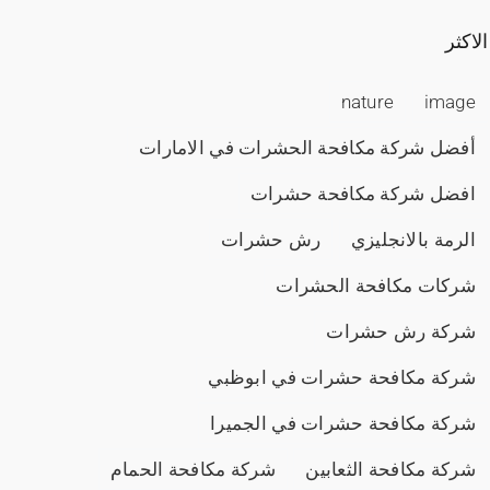
الاكثر
nature
image
أفضل شركة مكافحة الحشرات في الامارات
افضل شركة مكافحة حشرات
الرمة بالانجليزي
رش حشرات
شركات مكافحة الحشرات
شركة رش حشرات
شركة مكافحة حشرات في ابوظبي
شركة مكافحة حشرات في الجميرا
شركة مكافحة الثعابين
شركة مكافحة الحمام