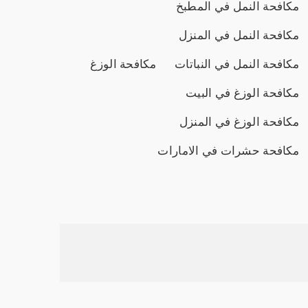
مكافحة النمل في المطبخ
مكافحة النمل في المنزل
مكافحة النمل في النباتات
مكافحة الوزغ
مكافحة الوزغ في البيت
مكافحة الوزغ في المنزل
مكافحة حشرات في الامارات