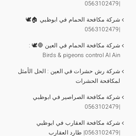
|0563102479
شركة مكافحة الحمام في ابوظبي 🏠🕊️
|0563102479
شركة مكافحة الحمام في العين 🛑🕊️ :
Birds & pigeons control Al Ain
شركة رش حشرات في العين : الحل الأمثل
لمكافحة الحشرات
شركة مكافحة الصراصير في ابوظبي
|0563102479
شركة مكافحة العقارب في ابوظبي
|0563102479| طارد العقارب