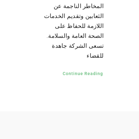
المخاطر الناجمة عن
الثعابين وتقديم الخدمات
اللازمة للحفاظ على
الصحة العامة والسلامة.
تسعى الشركة جاهدة
للقضاء
Continue Reading