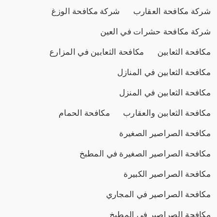
شركة مكافحة العقارب
شركة مكافحة الوزغ
شركة مكافحة حشرات في العين
مكافحة الثعابين
مكافحة الثعابين في المزارع
مكافحة الثعابين في المنازل
مكافحة الثعابين في المنزل
مكافحة الثعابين والعقارب
مكافحة الحمام
مكافحة الصراصير الصغيرة
مكافحة الصراصير الصغيرة في المطبخ
مكافحة الصراصير الكبيرة
مكافحة الصراصير في المجاري
مكافحة الصراصير في المطبخ