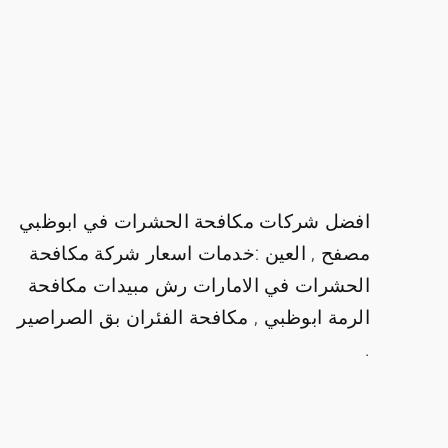
افضل شركات مكافحة الحشرات في ابوظبي
مصفح , العين :خدمات اسعار شركة مكافحة
الحشرات في الامارات رش مبيدات مكافحة
الرمة ابوظبي , مكافحة الفئران بق الصراصير
.