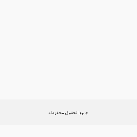
جميع الحقوق محفوظة