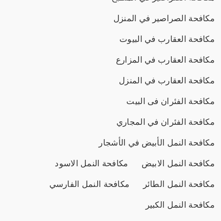
مكافحة الصراصير في المنزل
مكافحة العقارب في البيوت
مكافحة العقارب في المزارع
مكافحة العقارب في المنزل
مكافحة الفئران فى البيت
مكافحة الفئران في المجاري
مكافحة النمل الأبيض في الأشجار
مكافحة النمل الابيض
مكافحة النمل الاسود
مكافحة النمل الطائر
مكافحة النمل الفارسي
مكافحة النمل الكبير