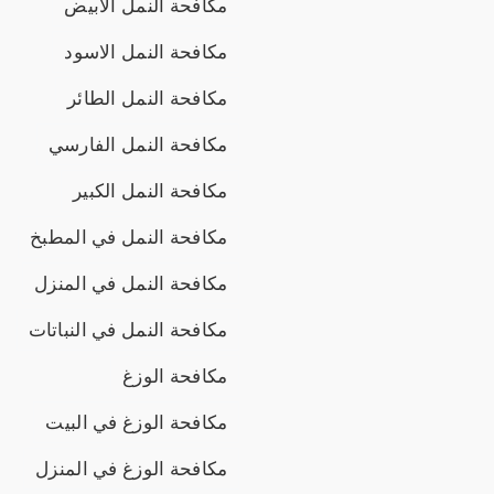
مكافحة النمل الابيض
مكافحة النمل الاسود
مكافحة النمل الطائر
مكافحة النمل الفارسي
مكافحة النمل الكبير
مكافحة النمل في المطبخ
مكافحة النمل في المنزل
مكافحة النمل في النباتات
مكافحة الوزغ
مكافحة الوزغ في البيت
مكافحة الوزغ في المنزل