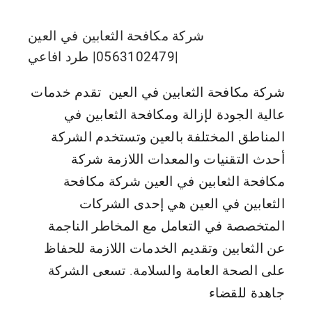
شركة مكافحة الثعابين في العين
|0563102479| طرد افاعي
شركة مكافحة الثعابين في العين تقدم خدمات
عالية الجودة لإزالة ومكافحة الثعابين في
المناطق المختلفة بالعين وتستخدم الشركة
أحدث التقنيات والمعدات اللازمة شركة
مكافحة الثعابين في العين شركة مكافحة
الثعابين في العين هي إحدى الشركات
المتخصصة في التعامل مع المخاطر الناجمة
عن الثعابين وتقديم الخدمات اللازمة للحفاظ
على الصحة العامة والسلامة. تسعى الشركة
جاهدة للقضاء