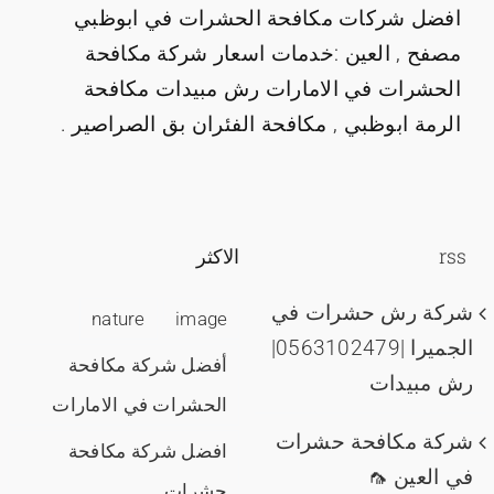
افضل شركات مكافحة الحشرات في ابوظبي
مصفح , العين :خدمات اسعار شركة مكافحة
الحشرات في الامارات رش مبيدات مكافحة
الرمة ابوظبي , مكافحة الفئران بق الصراصير .
rss
الاكثر
شركة رش حشرات في
nature
image
الجميرا |0563102479|
أفضل شركة مكافحة
رش مبيدات
الحشرات في الامارات
شركة مكافحة حشرات
افضل شركة مكافحة
في العين 🦟
حشرات