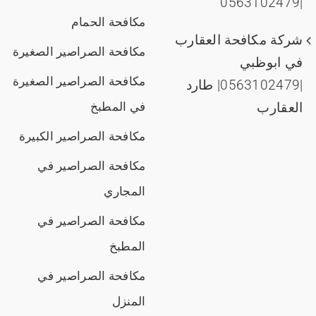
|0563102479
مكافحة الحمام
شركة مكافحة العقارب
مكافحة الصراصير الصغيرة
في ابوظبي
مكافحة الصراصير الصغيرة
|0563102479| طارد
العقارب
في المطبخ
مكافحة الصراصير الكبيرة
مكافحة الصراصير في
المجاري
مكافحة الصراصير في
المطبخ
مكافحة الصراصير في
المنزل