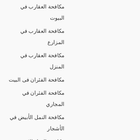
مكافحة العقارب في
البيوت
مكافحة العقارب في
المزارع
مكافحة العقارب في
المنزل
مكافحة الفئران فى البيت
مكافحة الفئران في
المجاري
مكافحة النمل الأبيض في
الأشجار