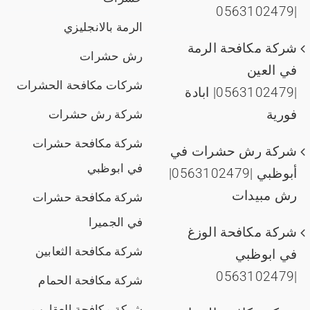
|0563102479
الرمة بالانجليزي
شركة مكافحة الرمة
رش حشرات
في العين
شركات مكافحة الحشرات
|0563102479| ابادة
فورية
شركة رش حشرات
شركة مكافحة حشرات
شركة رش حشرات في
في ابوظبي
أبوظبي |0563102479|
رش مبيدات
شركة مكافحة حشرات
في الجميرا
شركة مكافحة الوزغ
شركة مكافحة الثعابين
في ابوظبي
|0563102479
شركة مكافحة الحمام
شركة مكافحة العقارب