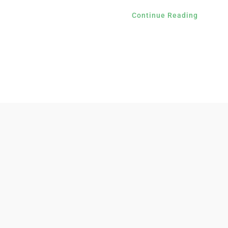
Continue Reading