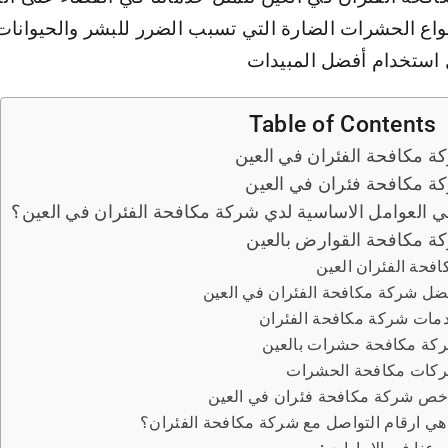
واع الحشرات الضارة التي تسبب الضرر للبشر والحيوانات 
استخدام أفضل المبيدات
Table of Contents
ة مكافحة الفئران في العين
ة مكافحة فئران في العين
ي العوامل الاساسية لدي شركة مكافحة الفئران في العين؟
ة مكافحة القوارض بالعين
افحة الفئران العين
ضل شركة مكافحة الفئران في العين
مات شركة مكافحة الفئران
كة مكافحة حشرات بالعين
كات مكافحة الحشرات
خص شركة مكافحة فئران في العين
هي ارقام التواصل مع شركة مكافحة الفئران؟