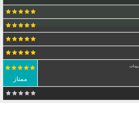
بيدات
ممتاز