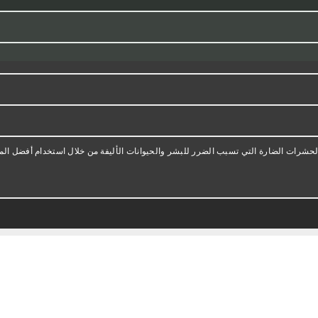
الحشرات الضارة التي تسبب الضرر للبشر والحيوانات الأليفة من خلال استخدام أفضل الم