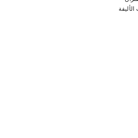
الأليفة