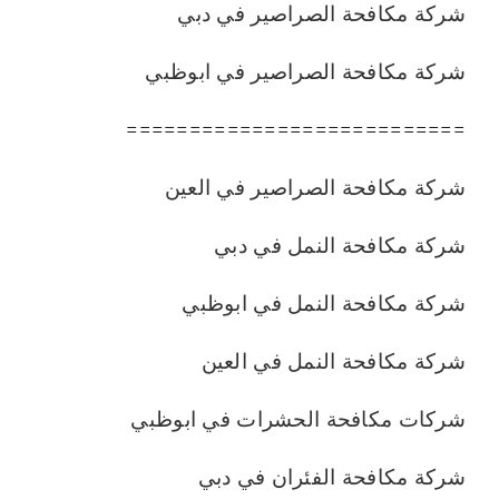
شركة مكافحة الصراصير في دبي
شركة مكافحة الصراصير في ابوظبي
===========================
شركة مكافحة الصراصير في العين
شركة مكافحة النمل في دبي
شركة مكافحة النمل في ابوظبي
شركة مكافحة النمل في العين
شركات مكافحة الحشرات في ابوظبي
شركة مكافحة الفئران في دبي