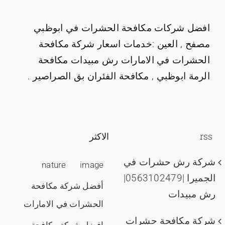
افضل شركات مكافحة الحشرات في ابوظبي
مصفح , العين :خدمات اسعار شركة مكافحة
الحشرات في الامارات رش مبيدات مكافحة
الرمة ابوظبي , مكافحة الفئران بق الصراصير .
rss
الاكثر
شركة رش حشرات في
nature
image
الجميرا |0563102479|
أفضل شركة مكافحة
رش مبيدات
الحشرات في الامارات
شركة مكافحة حشرات
افضل شركة مكافحة