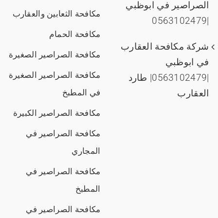
الصراصير في ابوظبي
مكافحة الثعابين والعقارب
|0563102479
مكافحة الحمام
شركة مكافحة العقارب
مكافحة الصراصير الصغيرة
في ابوظبي
مكافحة الصراصير الصغيرة
|0563102479| طارد
العقارب
في المطبخ
مكافحة الصراصير الكبيرة
مكافحة الصراصير في
المجاري
مكافحة الصراصير في
المطبخ
مكافحة الصراصير في