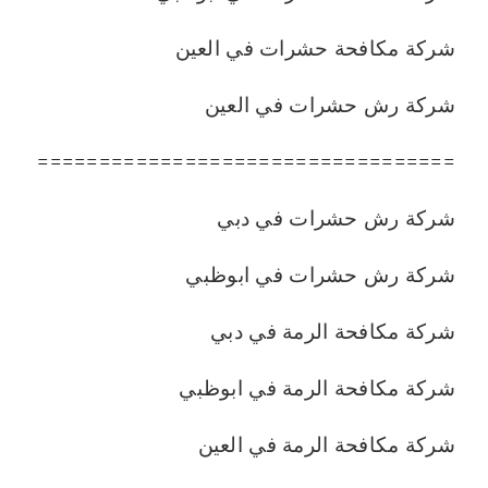
شركة مكافحة حشرات في العين
شركة رش حشرات في العين
==================================
شركة رش حشرات في دبي
شركة رش حشرات في ابوظبي
شركة مكافحة الرمة في دبي
شركة مكافحة الرمة في ابوظبي
شركة مكافحة الرمة في العين