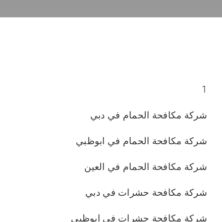
الجميرا
1
شركة مكافحة الحمام في دبي
شركة مكافحة الحمام في ابوظبي
شركة مكافحة الحمام في العين
شركة مكافحة حشرات في دبي
شركة مكافحة حشرات في ابوظبي