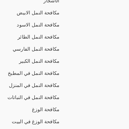
الأشجار
مكافحة النمل الابيض
مكافحة النمل الاسود
مكافحة النمل الطائر
مكافحة النمل الفارسي
مكافحة النمل الكبير
مكافحة النمل في المطبخ
مكافحة النمل في المنزل
مكافحة النمل في النباتات
مكافحة الوزغ
مكافحة الوزغ في البيت