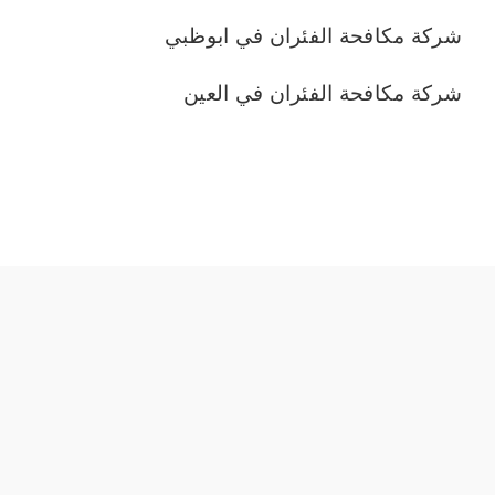
شركة مكافحة الفئران في ابوظبي
شركة مكافحة الفئران في العين