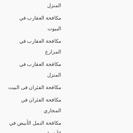
المنزل
مكافحة العقارب في
البيوت
مكافحة العقارب في
المزارع
مكافحة العقارب في
المنزل
مكافحة الفئران فى البيت
مكافحة الفئران في
المجاري
مكافحة النمل الأبيض في