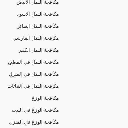
مكافحة النمل الابيض
مكافحة النمل الاسود
مكافحة النمل الطائر
مكافحة النمل الفارسي
مكافحة النمل الكبير
مكافحة النمل في المطبخ
مكافحة النمل في المنزل
مكافحة النمل في النباتات
مكافحة الوزغ
مكافحة الوزغ في البيت
مكافحة الوزغ في المنزل