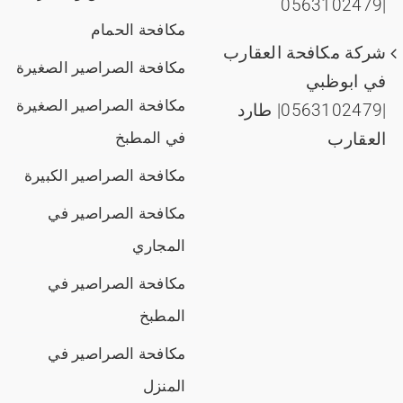
|0563102479
مكافحة الحمام
شركة مكافحة العقارب
مكافحة الصراصير الصغيرة
في ابوظبي
مكافحة الصراصير الصغيرة
|0563102479| طارد
العقارب
في المطبخ
مكافحة الصراصير الكبيرة
مكافحة الصراصير في
المجاري
مكافحة الصراصير في
المطبخ
مكافحة الصراصير في
المنزل