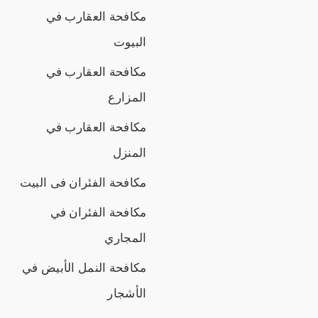
مكافحة العقارب في
البيوت
مكافحة العقارب في
المزارع
مكافحة العقارب في
المنزل
مكافحة الفئران فى البيت
مكافحة الفئران في
المجاري
مكافحة النمل الأبيض في
الأشجار