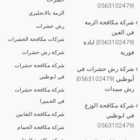
|0563102479
الرمة بالانجليزي
شركة مكافحة الرمة
رش حشرات
في العين
شركات مكافحة الحشرات
|0563102479| ابادة
فورية
شركة رش حشرات
شركة مكافحة حشرات
شركة رش حشرات في
في ابوظبي
أبوظبي |0563102479|
رش مبيدات
شركة مكافحة حشرات
في الجميرا
شركة مكافحة الوزغ
شركة مكافحة الثعابين
في ابوظبي
|0563102479
شركة مكافحة الحمام