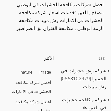
افضل شركات مكافحة الحشرات في ابوظبي
مصفح , العين :خدمات اسعار شركة مكافحة
الحشرات في الامارات رش مبيدات مكافحة
الرمة ابوظبي , مكافحة الفئران بق الصراصير .
rss
الاكثر
شركة رش حشرات في
nature
image
الجميرا |0563102479|
أفضل شركة مكافحة
رش مبيدات
الحشرات في الامارات
شركة مكافحة حشرات
افضل شركة مكافحة
في العين 🦟
حشرات