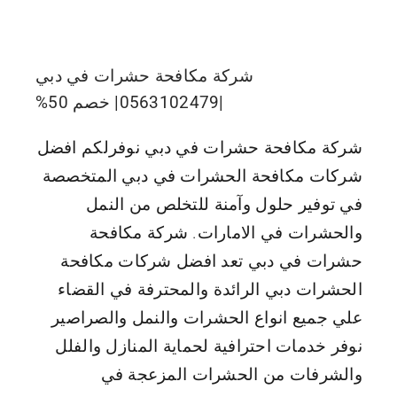
شركة مكافحة حشرات في دبي
|0563102479| خصم 50%
شركة مكافحة حشرات في دبي نوفرلكم افضل
شركات مكافحة الحشرات في دبي المتخصصة
في توفير حلول وآمنة للتخلص من النمل
والحشرات في الامارات. شركة مكافحة
حشرات في دبي تعد افضل شركات مكافحة
الحشرات دبي الرائدة والمحترفة في القضاء
علي جميع انواع الحشرات والنمل والصراصير
نوفر خدمات احترافية لحماية المنازل والفلل
والشرفات من الحشرات المزعجة في