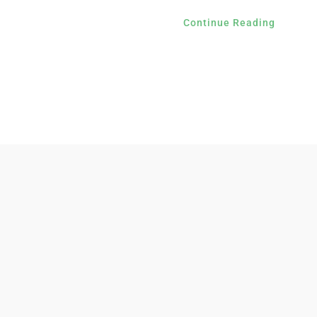
Continue Reading