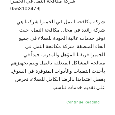
شركة مكافحة النمل في الجميرا
|0563102479
شركة مكافحة النمل في الجميرا شركتنا هي
شركة رائدة في مجال مكافحة النمل، حيث
توفر خدمات عالية الجودة للعملاء في جميع
أنحاء المنطقة. شركة مكافحة النمل في
الجميرا فريقنا المؤهل والمدرب جيداً في
معالجة المشاكل المتعلقة بالنمل ويتم تجهيزهم
بأحدث التقنيات والأدوات المتوفرة في السوق.
بفضل اهتمامنا بالرضا الكامل للعملاء، نحرص
على تقديم خدمات تناسب
Continue Reading