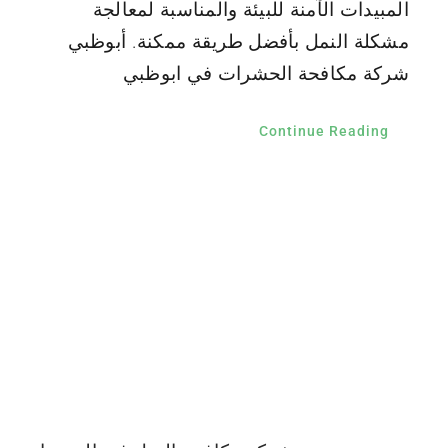
المبيدات الآمنة للبيئة والمناسبة لمعالجة
مشكلة النمل بأفضل طريقة ممكنة. أبوظبي
شركة مكافحة الحشرات في ابوظبي
Continue Reading