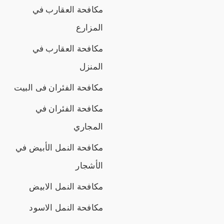
مكافحة العقارب في
المزارع
مكافحة العقارب في
المنزل
مكافحة الفئران فى البيت
مكافحة الفئران في
المجاري
مكافحة النمل الأبيض في
الأشجار
مكافحة النمل الابيض
مكافحة النمل الاسود