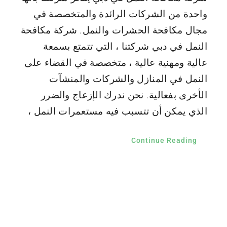
واحدة من الشركات الرائدة والمتخصصة في
مجال مكافحة الحشرات والنمل. شركة مكافحة
النمل في دبي شركتنا ، التي تتمتع بسمعة
عالية ومهنية عالية ، متخصصة في القضاء على
النمل في المنازل والشركات والمنشآت
الأخرى بفعالية. نحن ندرك الإزعاج والضرر
الذي يمكن أن تتسبب فيه مستعمرات النمل ،
Continue Reading