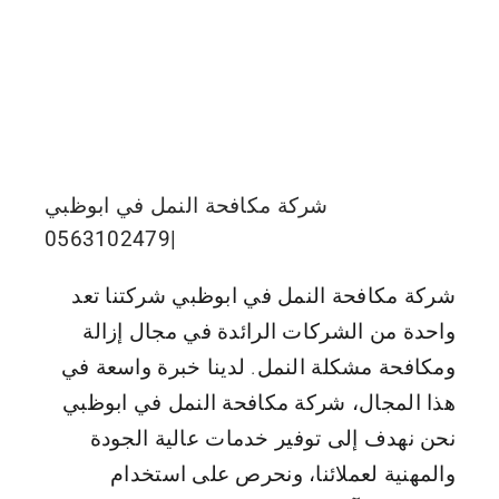
شركة مكافحة النمل في ابوظبي
|0563102479
شركة مكافحة النمل في ابوظبي شركتنا تعد
واحدة من الشركات الرائدة في مجال إزالة
ومكافحة مشكلة النمل. لدينا خبرة واسعة في
هذا المجال، شركة مكافحة النمل في ابوظبي
نحن نهدف إلى توفير خدمات عالية الجودة
والمهنية لعملائنا، ونحرص على استخدام