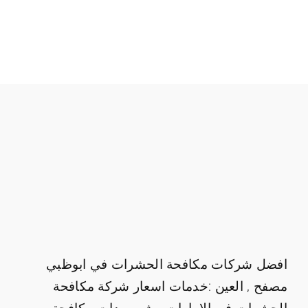
افضل شركات مكافحة الحشرات في ابوظبي
مصفح , العين :خدمات اسعار شركة مكافحة