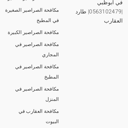
في ابوظبي
مكافحة الصراصير الصغيرة
|0563102479| طارد
العقارب
في المطبخ
مكافحة الصراصير الكبيرة
مكافحة الصراصير في
المجاري
مكافحة الصراصير في
المطبخ
مكافحة الصراصير في
المنزل
مكافحة العقارب في
البيوت