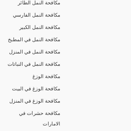
مكافحة النمل الطائر
مكافحة النمل الفارسي
مكافحة النمل الكبير
مكافحة النمل في المطبخ
مكافحة النمل في المنزل
مكافحة النمل في النباتات
مكافحة الوزغ
مكافحة الوزغ في البيت
مكافحة الوزغ في المنزل
مكافحة حشرات في
الامارات