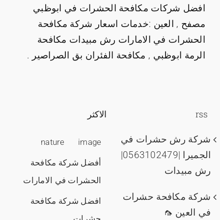
افضل شركات مكافحة الحشرات في ابوظبي
مصفح , العين :خدمات اسعار شركة مكافحة
الحشرات في الامارات رش مبيدات مكافحة
الرمة ابوظبي , مكافحة الفئران بق الصراصير .
rss
الاكثر
شركة رش حشرات في
nature
image
الجميرا |0563102479|
أفضل شركة مكافحة
رش مبيدات
الحشرات في الامارات
شركة مكافحة حشرات
افضل شركة مكافحة
في العين 🦟
حشرات