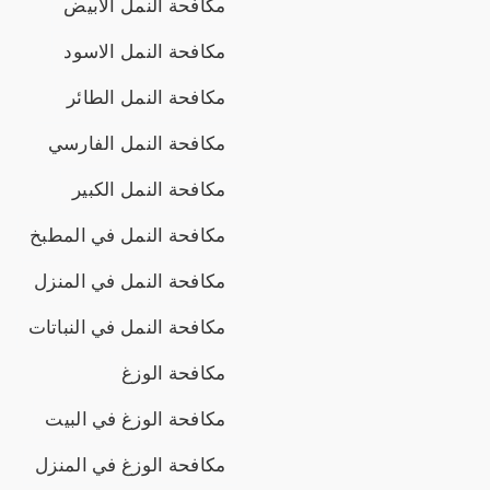
مكافحة النمل الابيض
مكافحة النمل الاسود
مكافحة النمل الطائر
مكافحة النمل الفارسي
مكافحة النمل الكبير
مكافحة النمل في المطبخ
مكافحة النمل في المنزل
مكافحة النمل في النباتات
مكافحة الوزغ
مكافحة الوزغ في البيت
مكافحة الوزغ في المنزل