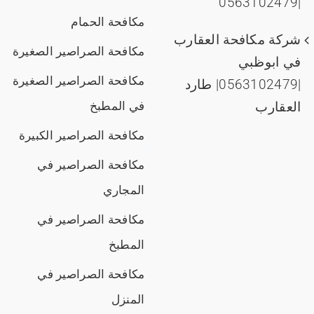
|0563102479
مكافحة الحمام
شركة مكافحة العقارب
مكافحة الصراصير الصغيرة
في ابوظبي
مكافحة الصراصير الصغيرة
|0563102479| طارد
العقارب
في المطبخ
مكافحة الصراصير الكبيرة
مكافحة الصراصير في
المجاري
مكافحة الصراصير في
المطبخ
مكافحة الصراصير في
المنزل