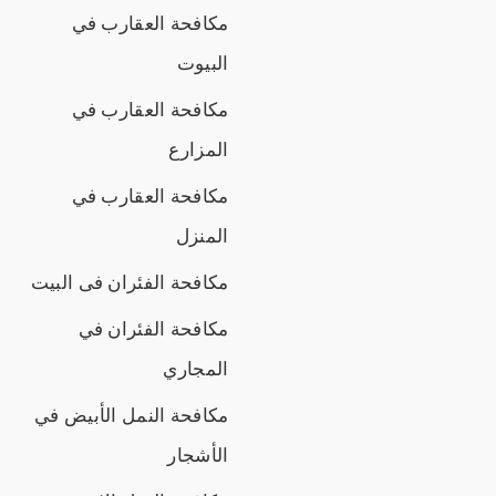
مكافحة العقارب في
البيوت
مكافحة العقارب في
المزارع
مكافحة العقارب في
المنزل
مكافحة الفئران فى البيت
مكافحة الفئران في
المجاري
مكافحة النمل الأبيض في
الأشجار