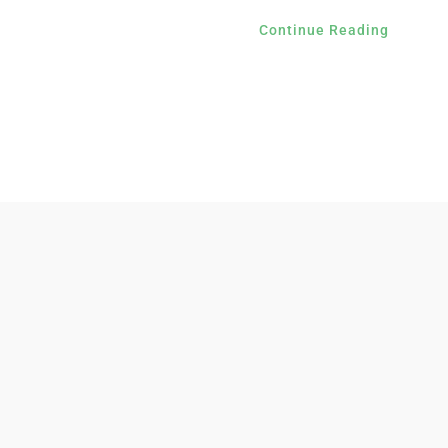
Continue Reading