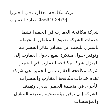
شركة مكافحة العقارب في الجميرا
|0563102479| طارد العقارب
شركة مكافحة العقارب في الجميرا تشمل
خدمات الشركة تفتيش المناطق المحيطة
بالمنزل للبحث عن مصادر تكاثر الحشرات،
وتوفير حلول مبتكرة لمنع دخول العقارب إلى
المنزل شركة مكافحة العقارب في الجميرا
شركة مكافحة العقارب في الجميرا هي شركة
تقدم خدمات مكافحة العقارب والحشرات
الأخرى في منطقة الجميرا بدبي، وتهدف
الشركة إلى توفير بيئة صحية ونظيفة للمنازل
والمؤسسات