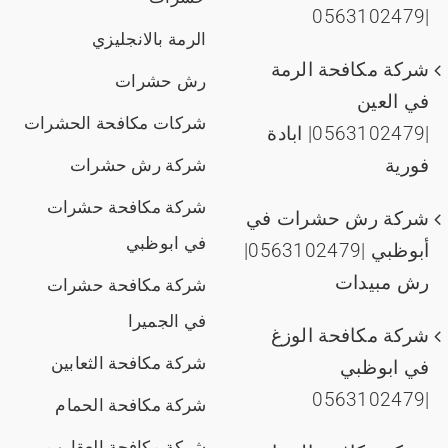
|0563102479
الرمة بالانجليزي
شركة مكافحة الرمة
رش حشرات
في العين
شركات مكافحة الحشرات
|0563102479| ابادة
فورية
شركة رش حشرات
شركة مكافحة حشرات
شركة رش حشرات في
في ابوظبي
أبوظبي |0563102479|
رش مبيدات
شركة مكافحة حشرات
في الجميرا
شركة مكافحة الوزغ
شركة مكافحة الثعابين
في ابوظبي
|0563102479
شركة مكافحة الحمام
شركة مكافحة العقارب