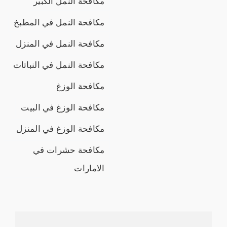
مكافحة النمل الكبير
مكافحة النمل في المطبخ
مكافحة النمل في المنزل
مكافحة النمل في النباتات
مكافحة الوزغ
مكافحة الوزغ في البيت
مكافحة الوزغ في المنزل
مكافحة حشرات في
الامارات