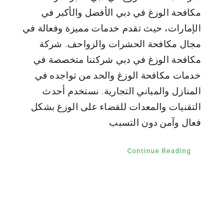
مكافحة الوزغ في دبي الأفضل والأكبر في
الإمارات، حيث تقدم خدمات مميزة وفعالة في
مجال مكافحة الحشرات والزواحف. شركة
مكافحة الوزغ في دبي شركتنا متخصصة في
خدمات مكافحة الوزغ والحد من تواجده في
المنازل والمباني التجارية. نستخدم أحدث
التقنيات والمعدات للقضاء على الوزغ بشكل
فعال وآمن دون التسبب
Continue Reading