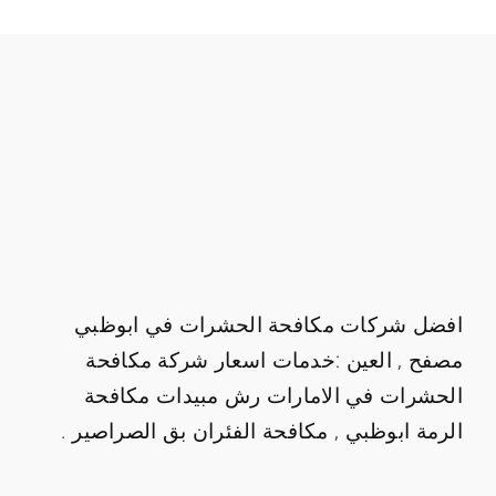
افضل شركات مكافحة الحشرات في ابوظبي
مصفح , العين :خدمات اسعار شركة مكافحة
الحشرات في الامارات رش مبيدات مكافحة
الرمة ابوظبي , مكافحة الفئران بق الصراصير .