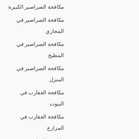
مكافحة الصراصير الكبيرة
مكافحة الصراصير في
المجاري
مكافحة الصراصير في
المطبخ
مكافحة الصراصير في
المنزل
مكافحة العقارب في
البيوت
مكافحة العقارب في
المزارع