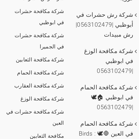
شركة مكافحة حشرات
شركة رش حشرات في
في ابوظبي
أبوظبي |0563102479|
رش مبيدات
شركة مكافحة حشرات
في الجميرا
شركة مكافحة الوزغ
شركة مكافحة الثعابين
في ابوظبي
|0563102479
شركة مكافحة الحمام
شركة مكافحة العقارب
شركة مكافحة الحمام
في ابوظبي 🏠🕊️
شركة مكافحة الوزغ
|0563102479
شركة مكافحة حشرات في
العين
شركة مكافحة الحمام
في العين 🛑🕊️ : Birds
مكافحة الثعابين