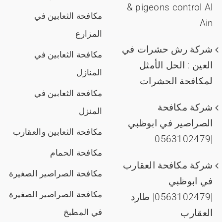
& pigeons control Al
مكافحة الثعابين في
Ain
المزارع
شركة رش حشرات في
مكافحة الثعابين في
العين : الحل الأمثل
المنازل
لمكافحة الحشرات
مكافحة الثعابين في
شركة مكافحة
المنزل
الصراصير في ابوظبي
مكافحة الثعابين والعقارب
|0563102479
مكافحة الحمام
شركة مكافحة العقارب
مكافحة الصراصير الصغيرة
في ابوظبي
مكافحة الصراصير الصغيرة
|0563102479| طارد
العقارب
في المطبخ