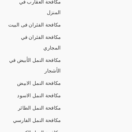
مكافحة العقارب في
المنزل
مكافحة الفئران فى البيت
مكافحة الفئران في
المجاري
مكافحة النمل الأبيض في
الأشجار
مكافحة النمل الابيض
مكافحة النمل الاسود
مكافحة النمل الطائر
مكافحة النمل الفارسي