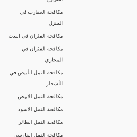
مكافحة العقارب في
المنزل
مكافحة الفئران فى البيت
مكافحة الفئران في
المجاري
مكافحة النمل الأبيض في
الأشجار
مكافحة النمل الابيض
مكافحة النمل الاسود
مكافحة النمل الطائر
مكافحة النمل الفارسي