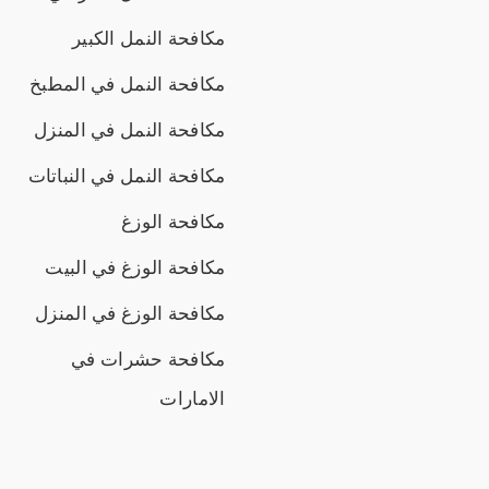
مكافحة النمل الكبير
مكافحة النمل في المطبخ
مكافحة النمل في المنزل
مكافحة النمل في النباتات
مكافحة الوزغ
مكافحة الوزغ في البيت
مكافحة الوزغ في المنزل
مكافحة حشرات في
الامارات