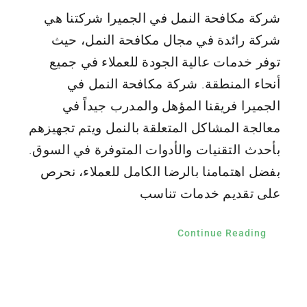
شركة مكافحة النمل في الجميرا شركتنا هي
شركة رائدة في مجال مكافحة النمل، حيث
توفر خدمات عالية الجودة للعملاء في جميع
أنحاء المنطقة. شركة مكافحة النمل في
الجميرا فريقنا المؤهل والمدرب جيداً في
معالجة المشاكل المتعلقة بالنمل ويتم تجهيزهم
بأحدث التقنيات والأدوات المتوفرة في السوق.
بفضل اهتمامنا بالرضا الكامل للعملاء، نحرص
على تقديم خدمات تناسب
Continue Reading