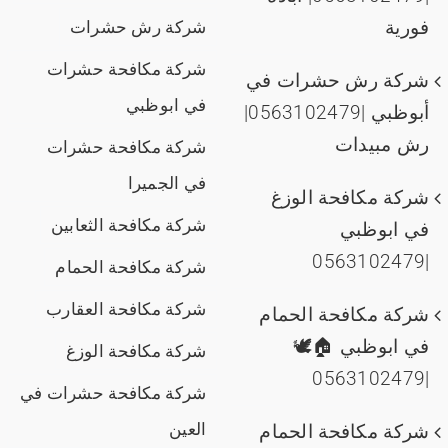
فورية
شركة رش حشرات
شركة مكافحة حشرات
شركة رش حشرات في
في ابوظبي
أبوظبي |0563102479|
رش مبيدات
شركة مكافحة حشرات
في الجميرا
شركة مكافحة الوزغ
شركة مكافحة الثعابين
في ابوظبي
|0563102479
شركة مكافحة الحمام
شركة مكافحة العقارب
شركة مكافحة الحمام
في ابوظبي 🏠🕊️
شركة مكافحة الوزغ
|0563102479
شركة مكافحة حشرات في
العين
شركة مكافحة الحمام