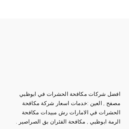
افضل شركات مكافحة الحشرات في ابوظبي
مصفح , العين :خدمات اسعار شركة مكافحة
الحشرات في الامارات رش مبيدات مكافحة
الرمة ابوظبي , مكافحة الفئران بق الصراصير .