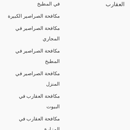
العقارب
في المطبخ
مكافحة الصراصير الكبيرة
مكافحة الصراصير في
المجاري
مكافحة الصراصير في
المطبخ
مكافحة الصراصير في
المنزل
مكافحة العقارب في
البيوت
مكافحة العقارب في
المزارع