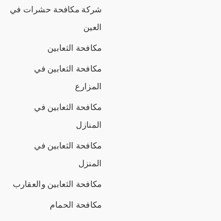
شركة مكافحة حشرات في
العين
مكافحة الثعابين
مكافحة الثعابين في
المزارع
مكافحة الثعابين في
المنازل
مكافحة الثعابين في
المنزل
مكافحة الثعابين والعقارب
مكافحة الحمام