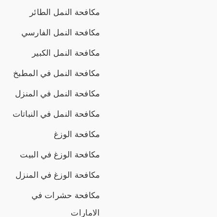
مكافحة النمل الطائر
مكافحة النمل الفارسي
مكافحة النمل الكبير
مكافحة النمل في المطبخ
مكافحة النمل في المنزل
مكافحة النمل في النباتات
مكافحة الوزغ
مكافحة الوزغ في البيت
مكافحة الوزغ في المنزل
مكافحة حشرات في
الامارات