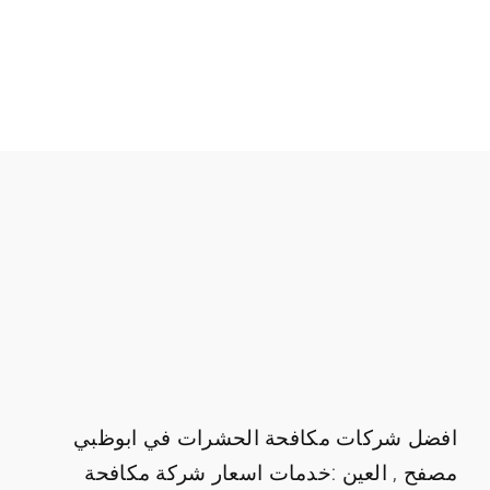
افضل شركات مكافحة الحشرات في ابوظبي
مصفح , العين :خدمات اسعار شركة مكافحة