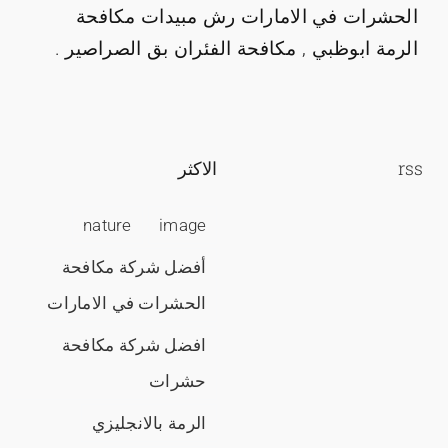
الحشرات في الامارات رش مبيدات مكافحة
الرمة ابوظبي , مكافحة الفئران بق الصراصير .
rss
الاكثر
nature
image
أفضل شركة مكافحة
الحشرات في الامارات
افضل شركة مكافحة
حشرات
الرمة بالانجليزي