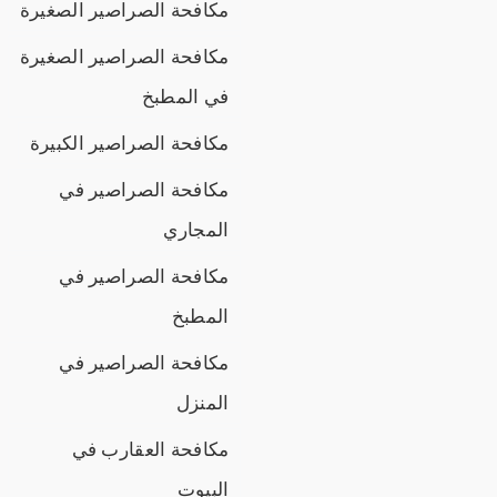
مكافحة الصراصير الصغيرة
مكافحة الصراصير الصغيرة
في المطبخ
مكافحة الصراصير الكبيرة
مكافحة الصراصير في
المجاري
مكافحة الصراصير في
المطبخ
مكافحة الصراصير في
المنزل
مكافحة العقارب في
البيوت