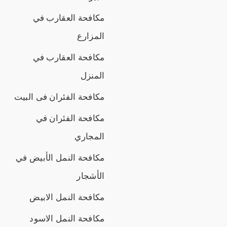
مكافحة العقارب في
المزارع
مكافحة العقارب في
المنزل
مكافحة الفئران فى البيت
مكافحة الفئران في
المجاري
مكافحة النمل الأبيض في
الأشجار
مكافحة النمل الابيض
مكافحة النمل الاسود