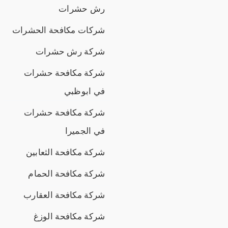
رش حشرات
شركات مكافحة الحشرات
شركة رش حشرات
شركة مكافحة حشرات
في ابوظبي
شركة مكافحة حشرات
في الجميرا
شركة مكافحة الثعابين
شركة مكافحة الحمام
شركة مكافحة العقارب
شركة مكافحة الوزغ