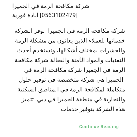
شركة مكافحة الرمة في الجميرا
|0563102479| ابادة فورية
شركة مكافحة الرمة في الجميرا توفر الشركة
خدماتها للعملاء الذين يعانون من مشكلة الرمة
والحشرات بمختلف أشكالها، وتستخدم أحدث
التقنيات والمواد الآمنة والفعالة شركة مكافحة
الرمة في الجميرا شركة مكافحة الرمة في
الجميرا هي شركة متخصصة في توفير حلول
متكاملة لمكافحة الرمة في المناطق السكنية
والتجارية في منطقة الجميرا في دبي. تتميز
هذه الشركة بتوفير خدمات
Continue Reading