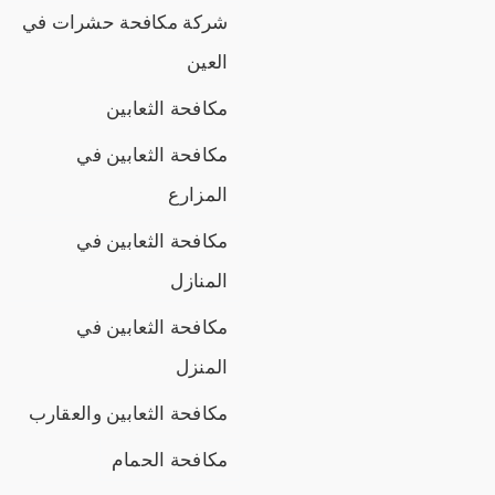
شركة مكافحة حشرات في
العين
مكافحة الثعابين
مكافحة الثعابين في
المزارع
مكافحة الثعابين في
المنازل
مكافحة الثعابين في
المنزل
مكافحة الثعابين والعقارب
مكافحة الحمام