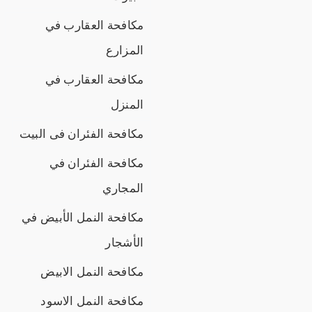
مكافحة العقارب في
المزارع
مكافحة العقارب في
المنزل
مكافحة الفئران فى البيت
مكافحة الفئران في
المجاري
مكافحة النمل الأبيض في
الأشجار
مكافحة النمل الابيض
مكافحة النمل الاسود