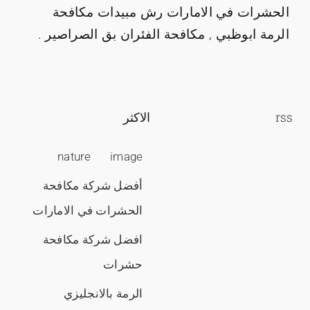
الحشرات في الامارات رش مبيدات مكافحة
الرمة ابوظبي , مكافحة الفئران بق الصراصير .
rss
الاكثر
nature
image
أفضل شركة مكافحة
الحشرات في الامارات
افضل شركة مكافحة
حشرات
الرمة بالانجليزي