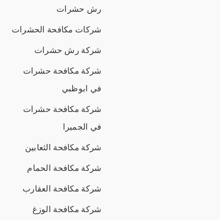
رش حشرات
شركات مكافحة الحشرات
شركة رش حشرات
شركة مكافحة حشرات
في ابوظبي
شركة مكافحة حشرات
في الجميرا
شركة مكافحة الثعابين
شركة مكافحة الحمام
شركة مكافحة العقارب
شركة مكافحة الوزغ