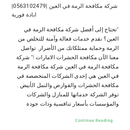
شركة مكافحة الرمة في العين |0563102479|
ابادة فورية
“تحتاج إلى أفضل شركة مكافحة الرمة في
العين؟ نقدم خدمات فعالة وآمنة للتخلص من
الرمة وحماية ممتلكاتك من الأضرار. تواصل
معنا الآن مكافحة الحشرات الامارات !” شركة
مكافحة الرمة في العين شركة مكافحة الرمة
في العين هي إحدى الشركات المتخصصة في
مكافحة الحشرات والقوارض والنمل الأبيض .
توفر الشركة خدماتها للمنازل والشركات
والمؤسسات بأسعار تنافسية وذات جودة
Continue Reading