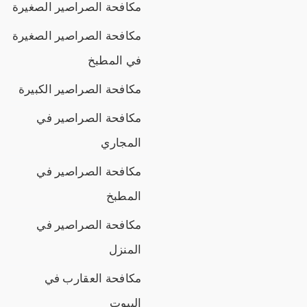
مكافحة الصراصير الصغيرة
مكافحة الصراصير الصغيرة
في المطبخ
مكافحة الصراصير الكبيرة
مكافحة الصراصير في
المجاري
مكافحة الصراصير في
المطبخ
مكافحة الصراصير في
المنزل
مكافحة العقارب في
البيوت