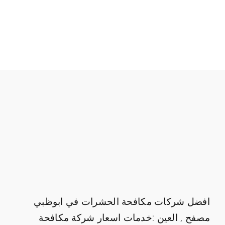
افضل شركات مكافحة الحشرات في ابوظبي
مصفح , العين :خدمات اسعار شركة مكافحة