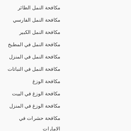
مكافحة النمل الطائر
مكافحة النمل الفارسي
مكافحة النمل الكبير
مكافحة النمل في المطبخ
مكافحة النمل في المنزل
مكافحة النمل في النباتات
مكافحة الوزغ
مكافحة الوزغ في البيت
مكافحة الوزغ في المنزل
مكافحة حشرات في
الامارات