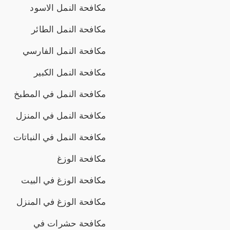
مكافحة النمل الاسود
مكافحة النمل الطائر
مكافحة النمل الفارسي
مكافحة النمل الكبير
مكافحة النمل في المطبخ
مكافحة النمل في المنزل
مكافحة النمل في النباتات
مكافحة الوزغ
مكافحة الوزغ في البيت
مكافحة الوزغ في المنزل
مكافحة حشرات في