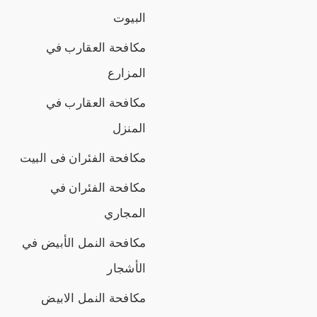
البيوت
مكافحة العقارب في
المزارع
مكافحة العقارب في
المنزل
مكافحة الفئران فى البيت
مكافحة الفئران في
المجاري
مكافحة النمل الأبيض في
الأشجار
مكافحة النمل الابيض