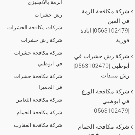
الرمة بالانجليزي
شركة مكافحة الرمة
رش حشرات
في العين
شركات مكافحة الحشرات
|0563102479| ابادة
فورية
شركة رش حشرات
شركة مكافحة حشرات
شركة رش حشرات في
في ابوظبي
أبوظبي |0563102479|
رش مبيدات
شركة مكافحة حشرات
في الجميرا
شركة مكافحة الوزغ
شركة مكافحة الثعابين
في ابوظبي
|0563102479
شركة مكافحة الحمام
شركة مكافحة العقارب
شركة مكافحة الحمام