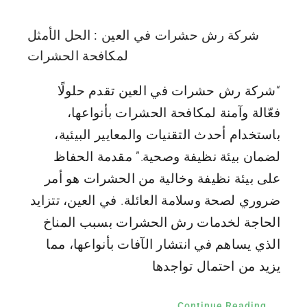
شركة رش حشرات في العين : الحل الأمثل
لمكافحة الحشرات
“شركة رش حشرات في العين تقدم حلولًا
فعّالة وآمنة لمكافحة الحشرات بأنواعها،
باستخدام أحدث التقنيات والمعايير البيئية،
لضمان بيئة نظيفة وصحية.” مقدمة الحفاظ
على بيئة نظيفة وخالية من الحشرات هو أمر
ضروري لصحة وسلامة العائلة. في العين، تتزايد
الحاجة لخدمات رش الحشرات بسبب المناخ
الذي يساهم في انتشار الآفات بأنواعها، مما
يزيد من احتمال تواجدها
Continue Reading