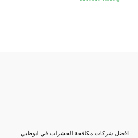
افضل شركات مكافحة الحشرات في ابوظبي