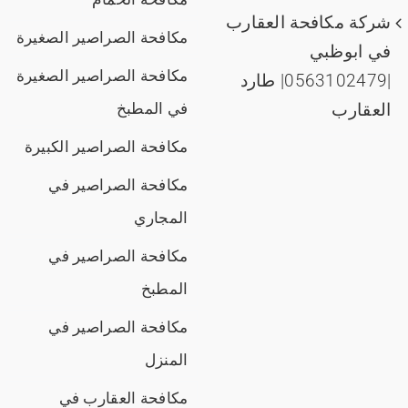
شركة مكافحة العقارب
مكافحة الصراصير الصغيرة
في ابوظبي
مكافحة الصراصير الصغيرة
|0563102479| طارد
العقارب
في المطبخ
مكافحة الصراصير الكبيرة
مكافحة الصراصير في
المجاري
مكافحة الصراصير في
المطبخ
مكافحة الصراصير في
المنزل
مكافحة العقارب في