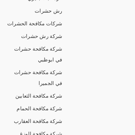
رش حشرات
شركات مكافحة الحشرات
شركة رش حشرات
شركة مكافحة حشرات
في ابوظبي
شركة مكافحة حشرات
في الجميرا
شركة مكافحة الثعابين
شركة مكافحة الحمام
شركة مكافحة العقارب
شركة مكافحة الوزغ