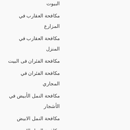
البيوت
مكافحة العقارب في
المزارع
مكافحة العقارب في
المنزل
مكافحة الفئران فى البيت
مكافحة الفئران في
المجاري
مكافحة النمل الأبيض في
الأشجار
مكافحة النمل الابيض