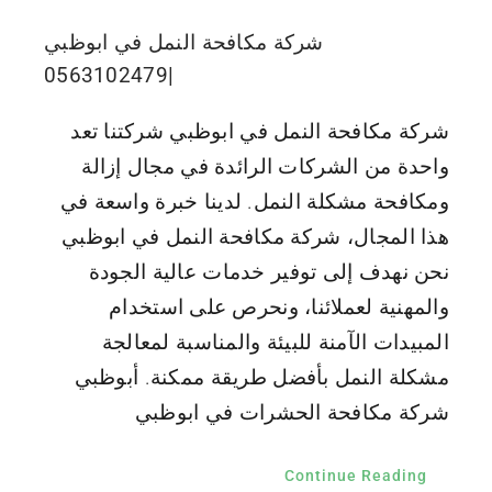
شركة مكافحة النمل في ابوظبي
|0563102479
شركة مكافحة النمل في ابوظبي شركتنا تعد
واحدة من الشركات الرائدة في مجال إزالة
ومكافحة مشكلة النمل. لدينا خبرة واسعة في
هذا المجال، شركة مكافحة النمل في ابوظبي
نحن نهدف إلى توفير خدمات عالية الجودة
والمهنية لعملائنا، ونحرص على استخدام
المبيدات الآمنة للبيئة والمناسبة لمعالجة
مشكلة النمل بأفضل طريقة ممكنة. أبوظبي
شركة مكافحة الحشرات في ابوظبي
Continue Reading