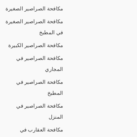
مكافحة الصراصير الصغيرة
مكافحة الصراصير الصغيرة
في المطبخ
مكافحة الصراصير الكبيرة
مكافحة الصراصير في
المجاري
مكافحة الصراصير في
المطبخ
مكافحة الصراصير في
المنزل
مكافحة العقارب في