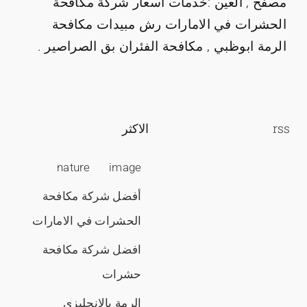
مصفح , العين :خدمات اسعار شركة مكافحة
الحشرات في الامارات رش مبيدات مكافحة
الرمة ابوظبي , مكافحة الفئران بق الصراصير .
rss
الاكثر
nature
image
أفضل شركة مكافحة
الحشرات في الامارات
افضل شركة مكافحة
حشرات
الرمة بالانجليزي