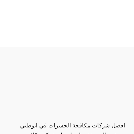
افضل شركات مكافحة الحشرات في ابوظبي