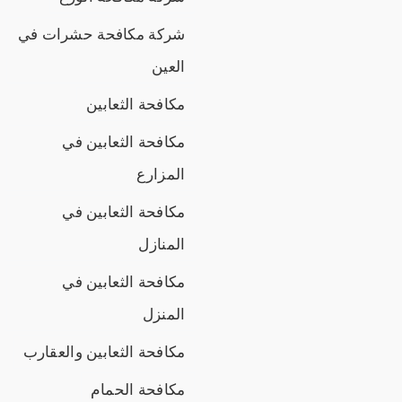
شركة مكافحة حشرات في
العين
مكافحة الثعابين
مكافحة الثعابين في
المزارع
مكافحة الثعابين في
المنازل
مكافحة الثعابين في
المنزل
مكافحة الثعابين والعقارب
مكافحة الحمام