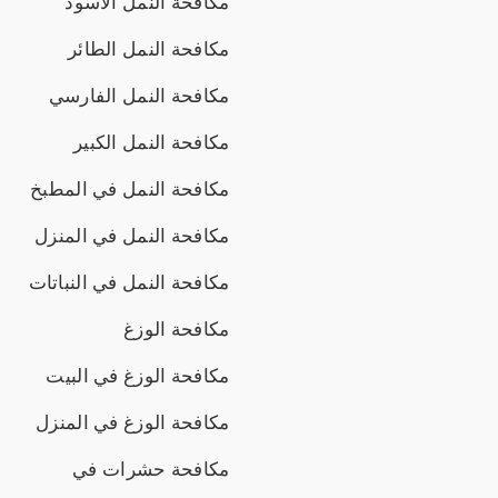
مكافحة النمل الاسود
مكافحة النمل الطائر
مكافحة النمل الفارسي
مكافحة النمل الكبير
مكافحة النمل في المطبخ
مكافحة النمل في المنزل
مكافحة النمل في النباتات
مكافحة الوزغ
مكافحة الوزغ في البيت
مكافحة الوزغ في المنزل
مكافحة حشرات في