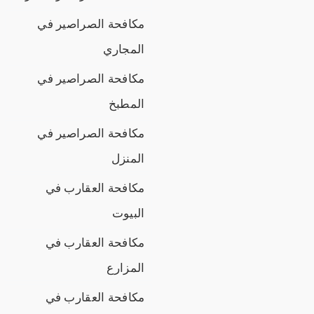
مكافحة الصراصير في
المجاري
مكافحة الصراصير في
المطبخ
مكافحة الصراصير في
المنزل
مكافحة العقارب في
البيوت
مكافحة العقارب في
المزارع
مكافحة العقارب في