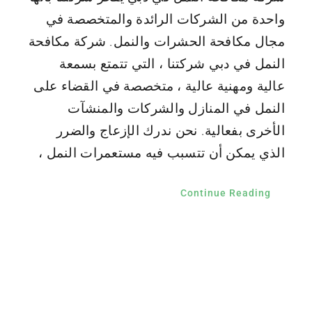
واحدة من الشركات الرائدة والمتخصصة في
مجال مكافحة الحشرات والنمل. شركة مكافحة
النمل في دبي شركتنا ، التي تتمتع بسمعة
عالية ومهنية عالية ، متخصصة في القضاء على
النمل في المنازل والشركات والمنشآت
الأخرى بفعالية. نحن ندرك الإزعاج والضرر
الذي يمكن أن تتسبب فيه مستعمرات النمل ،
Continue Reading