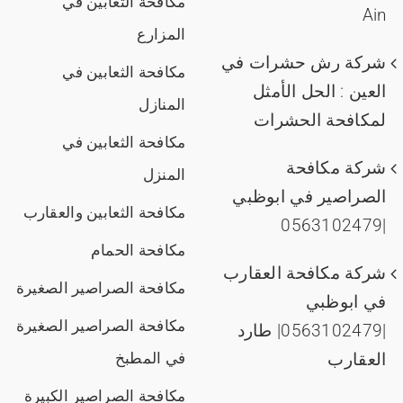
مكافحة الثعابين في
Ain
المزارع
شركة رش حشرات في
مكافحة الثعابين في
العين : الحل الأمثل
المنازل
لمكافحة الحشرات
مكافحة الثعابين في
شركة مكافحة
المنزل
الصراصير في ابوظبي
مكافحة الثعابين والعقارب
|0563102479
مكافحة الحمام
شركة مكافحة العقارب
مكافحة الصراصير الصغيرة
في ابوظبي
مكافحة الصراصير الصغيرة
|0563102479| طارد
العقارب
في المطبخ
مكافحة الصراصير الكبيرة