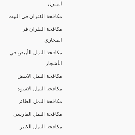
المنزل
مكافحة الفئران فى البيت
مكافحة الفئران في
المجاري
مكافحة النمل الأبيض في
الأشجار
مكافحة النمل الابيض
مكافحة النمل الاسود
مكافحة النمل الطائر
مكافحة النمل الفارسي
مكافحة النمل الكبير