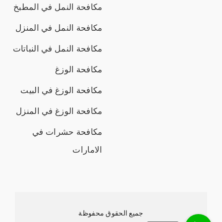
مكافحة النمل في المطبخ
مكافحة النمل في المنزل
مكافحة النمل في النباتات
مكافحة الوزغ
مكافحة الوزغ في البيت
مكافحة الوزغ في المنزل
مكافحة حشرات في
الامارات
جميع الحقوق محفوظة