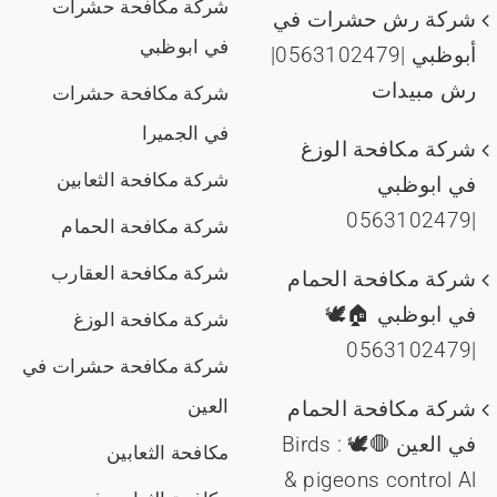
شركة مكافحة حشرات
شركة رش حشرات في
في ابوظبي
أبوظبي |0563102479|
رش مبيدات
شركة مكافحة حشرات
في الجميرا
شركة مكافحة الوزغ
شركة مكافحة الثعابين
في ابوظبي
|0563102479
شركة مكافحة الحمام
شركة مكافحة العقارب
شركة مكافحة الحمام
في ابوظبي 🏠🕊️
شركة مكافحة الوزغ
|0563102479
شركة مكافحة حشرات في
العين
شركة مكافحة الحمام
في العين 🛑🕊️ : Birds
مكافحة الثعابين
& pigeons control Al