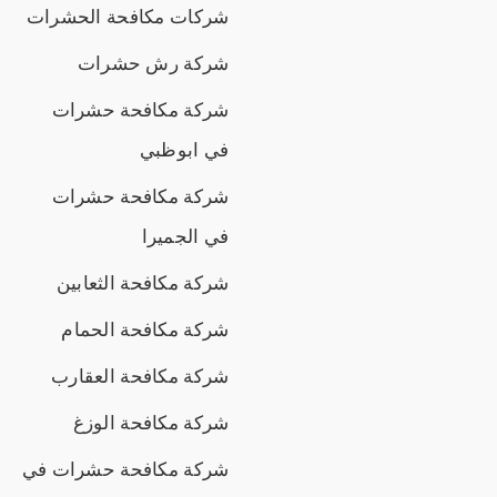
شركات مكافحة الحشرات
شركة رش حشرات
شركة مكافحة حشرات
في ابوظبي
شركة مكافحة حشرات
في الجميرا
شركة مكافحة الثعابين
شركة مكافحة الحمام
شركة مكافحة العقارب
شركة مكافحة الوزغ
شركة مكافحة حشرات في