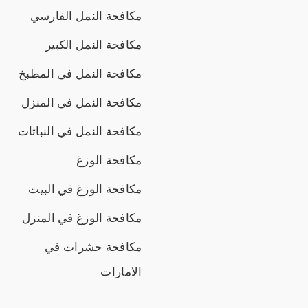
مكافحة النمل الفارسي
مكافحة النمل الكبير
مكافحة النمل في المطبخ
مكافحة النمل في المنزل
مكافحة النمل في النباتات
مكافحة الوزغ
مكافحة الوزغ في البيت
مكافحة الوزغ في المنزل
مكافحة حشرات في
الامارات