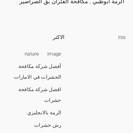
الرمة ابوظبي , مكافحة الفئران بق الصراصير .
rss
الاكثر
nature
image
أفضل شركة مكافحة
الحشرات في الامارات
افضل شركة مكافحة
حشرات
الرمة بالانجليزي
رش حشرات