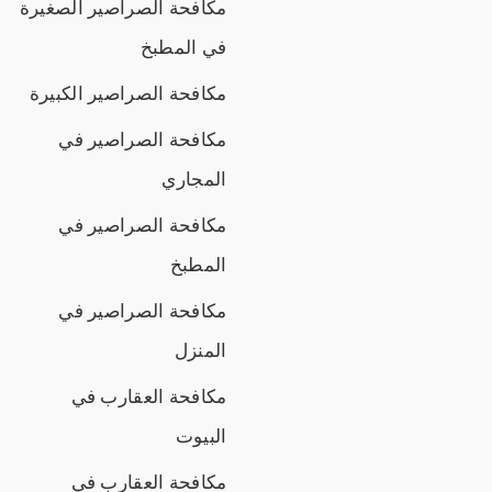
مكافحة الصراصير الصغيرة
في المطبخ
مكافحة الصراصير الكبيرة
مكافحة الصراصير في
المجاري
مكافحة الصراصير في
المطبخ
مكافحة الصراصير في
المنزل
مكافحة العقارب في
البيوت
مكافحة العقارب في