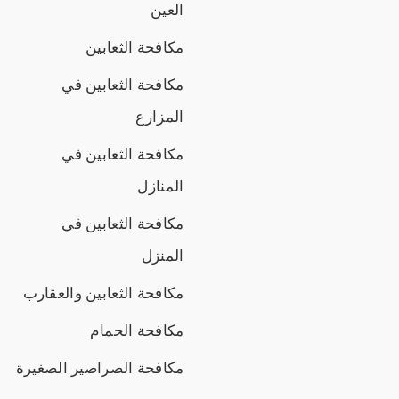
العين
مكافحة الثعابين
مكافحة الثعابين في
المزارع
مكافحة الثعابين في
المنازل
مكافحة الثعابين في
المنزل
مكافحة الثعابين والعقارب
مكافحة الحمام
مكافحة الصراصير الصغيرة