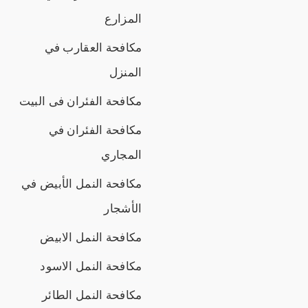
المزارع
مكافحة العقارب في
المنزل
مكافحة الفئران فى البيت
مكافحة الفئران في
المجاري
مكافحة النمل الأبيض في
الأشجار
مكافحة النمل الابيض
مكافحة النمل الاسود
مكافحة النمل الطائر