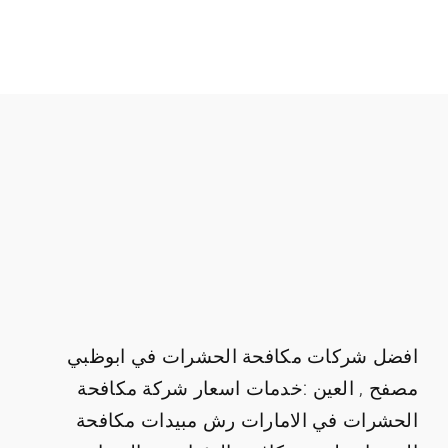
افضل شركات مكافحة الحشرات في ابوظبي
مصفح , العين :خدمات اسعار شركة مكافحة
الحشرات في الامارات رش مبيدات مكافحة