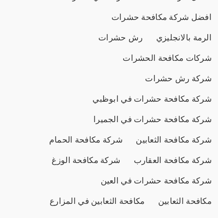
افضل شركة مكافحة حشرات
الرمة بالانجليزي
رش حشرات
شركات مكافحة الحشرات
شركة رش حشرات
شركة مكافحة حشرات في ابوظبي
شركة مكافحة حشرات في الجميرا
شركة مكافحة الثعابين
شركة مكافحة الحمام
شركة مكافحة العقارب
شركة مكافحة الوزغ
شركة مكافحة حشرات في العين
مكافحة الثعابين
مكافحة الثعابين في المزارع