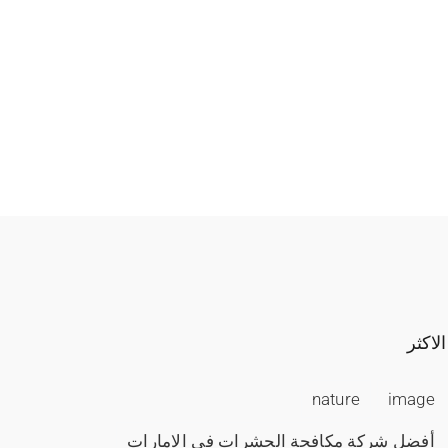
الاكثر
nature
image
أفضل شركة مكافحة الحشرات في الامارات