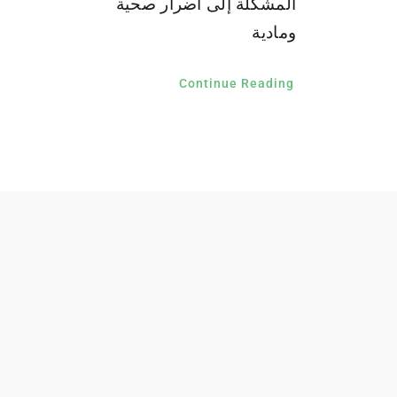
المشكلة إلى أضرار صحية
ومادية
Continue Reading