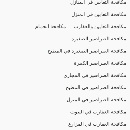
مكافحة الثعابين في المنازل
مكافحة الثعابين في المنزل
مكافحة الثعابين والعقارب
مكافحة الحمام
مكافحة الصراصير الصغيرة
مكافحة الصراصير الصغيرة في المطبخ
مكافحة الصراصير الكبيرة
مكافحة الصراصير في المجاري
مكافحة الصراصير في المطبخ
مكافحة الصراصير في المنزل
مكافحة العقارب في البيوت
مكافحة العقارب في المزارع