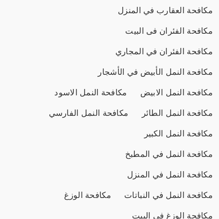
مكافحة العقارب في المنزل
مكافحة الفئران فى البيت
مكافحة الفئران في المجاري
مكافحة النمل الأبيض في الأشجار
مكافحة النمل الابيض
مكافحة النمل الاسود
مكافحة النمل الطائر
مكافحة النمل الفارسي
مكافحة النمل الكبير
مكافحة النمل في المطبخ
مكافحة النمل في المنزل
مكافحة النمل في النباتات
مكافحة الوزغ
مكافحة الوزغ في البيت