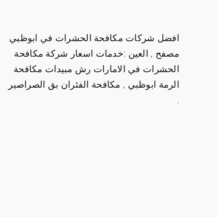
افضل شركات مكافحة الحشرات في ابوظبي
مصفح , العين :خدمات اسعار شركة مكافحة
الحشرات في الامارات رش مبيدات مكافحة
الرمة ابوظبي , مكافحة الفئران بق الصراصير
.