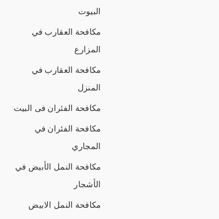
البيوت
مكافحة العقارب في
المزارع
مكافحة العقارب في
المنزل
مكافحة الفئران فى البيت
مكافحة الفئران في
المجاري
مكافحة النمل الأبيض في
الأشجار
مكافحة النمل الابيض