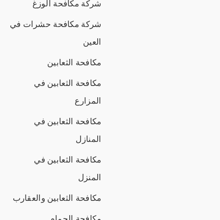
شركة مكافحة الوزغ
شركة مكافحة حشرات في
العين
مكافحة الثعابين
مكافحة الثعابين في
المزارع
مكافحة الثعابين في
المنازل
مكافحة الثعابين في
المنزل
مكافحة الثعابين والعقارب
مكافحة الحمام