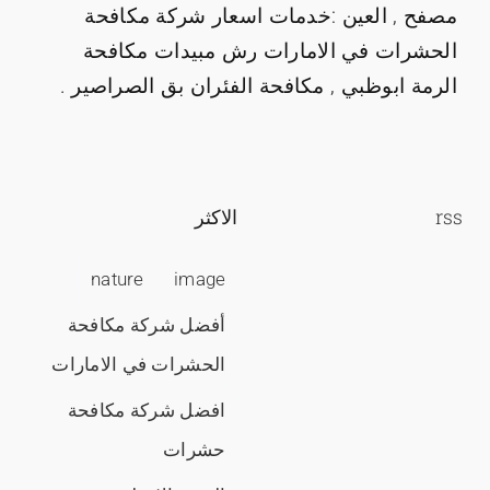
مصفح , العين :خدمات اسعار شركة مكافحة
الحشرات في الامارات رش مبيدات مكافحة
الرمة ابوظبي , مكافحة الفئران بق الصراصير .
rss
الاكثر
nature
image
أفضل شركة مكافحة
الحشرات في الامارات
افضل شركة مكافحة
حشرات