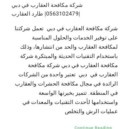
شركة مكافحة العقارب في دبي
|0563102479| طارد العقارب
شركة مكافحة العقارب في دبي تعمل شركتنا
على توفير الخدمات والحلول المناسبة
لمكافحة العقارب والحد من انتشارها، وذلك
باستخدام التقنيات الحديثة والمبتكرة شركة
مكافحة العقارب في دبي شركة مكافحة
العقارب في دبي تعتبر واحدة من الشركات
الرائدة في مجال مكافحة الحشرات والعقارب
في المنطقة. تتميز بخبرتها الواسعة
واستخدامها لأحدث التقنيات والمعدات في
عمليات الرش والتخلص
Continue Reading