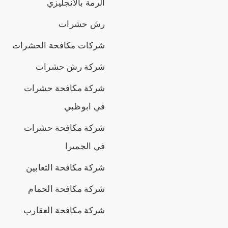
الرمة بالانجليزي
رش حشرات
شركات مكافحة الحشرات
شركة رش حشرات
شركة مكافحة حشرات
في ابوظبي
شركة مكافحة حشرات
في الجميرا
شركة مكافحة الثعابين
شركة مكافحة الحمام
شركة مكافحة العقارب