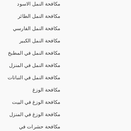
مكافحة النمل الاسود
مكافحة النمل الطائر
مكافحة النمل الفارسي
مكافحة النمل الكبير
مكافحة النمل في المطبخ
مكافحة النمل في المنزل
مكافحة النمل في النباتات
مكافحة الوزغ
مكافحة الوزغ في البيت
مكافحة الوزغ في المنزل
مكافحة حشرات في