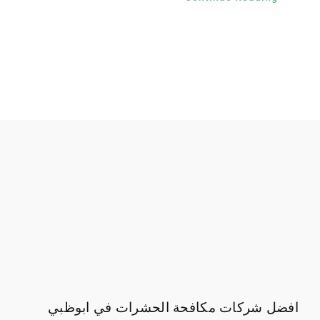
افضل شركات مكافحة الحشرات في ابوظبي