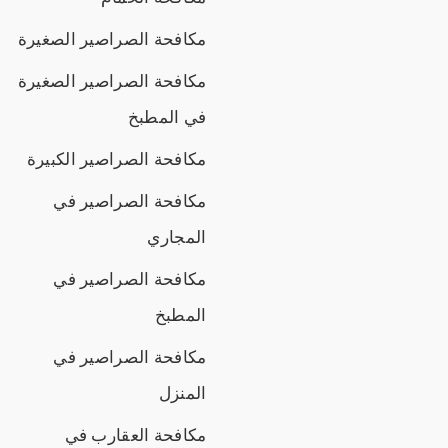
مكافحة الصراصير الصغيرة
مكافحة الصراصير الصغيرة
في المطبخ
مكافحة الصراصير الكبيرة
مكافحة الصراصير في
المجاري
مكافحة الصراصير في
المطبخ
مكافحة الصراصير في
المنزل
مكافحة العقارب في