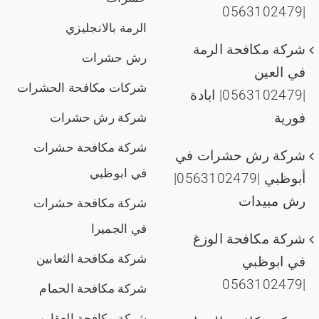
|0563102479
الرمة بالانجليزي
شركة مكافحة الرمة
رش حشرات
في العين
شركات مكافحة الحشرات
|0563102479| ابادة
فورية
شركة رش حشرات
شركة مكافحة حشرات
شركة رش حشرات في
في ابوظبي
أبوظبي |0563102479|
رش مبيدات
شركة مكافحة حشرات
في الجميرا
شركة مكافحة الوزغ
شركة مكافحة الثعابين
في ابوظبي
|0563102479
شركة مكافحة الحمام
شركة مكافحة العقارب