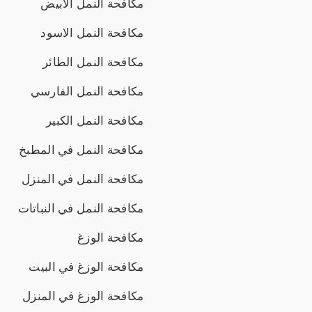
مكافحة النمل الابيض
مكافحة النمل الاسود
مكافحة النمل الطائر
مكافحة النمل الفارسي
مكافحة النمل الكبير
مكافحة النمل في المطبخ
مكافحة النمل في المنزل
مكافحة النمل في النباتات
مكافحة الوزغ
مكافحة الوزغ في البيت
مكافحة الوزغ في المنزل