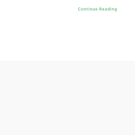
Continue Reading