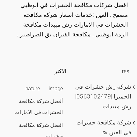
افضل شركات مكافحة الحشرات في ابوظبي
مصفح , العين :خدمات اسعار شركة مكافحة
الحشرات في الامارات رش مبيدات مكافحة
الرمة ابوظبي , مكافحة الفئران بق الصراصير .
rss
الاكثر
شركة رش حشرات في
nature
image
الجميرا |0563102479|
أفضل شركة مكافحة
رش مبيدات
الحشرات في الامارات
شركة مكافحة حشرات
افضل شركة مكافحة
في العين 🦟
حشرات