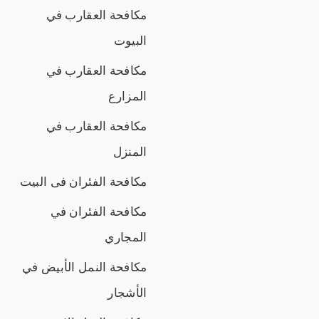
مكافحة العقارب في
البيوت
مكافحة العقارب في
المزارع
مكافحة العقارب في
المنزل
مكافحة الفئران فى البيت
مكافحة الفئران في
المجاري
مكافحة النمل الأبيض في
الأشجار