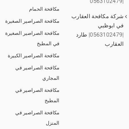
|0563102479
مكافحة الحمام
شركة مكافحة العقارب
مكافحة الصراصير الصغيرة
في ابوظبي
مكافحة الصراصير الصغيرة
|0563102479| طارد
العقارب
في المطبخ
مكافحة الصراصير الكبيرة
مكافحة الصراصير في
المجاري
مكافحة الصراصير في
المطبخ
مكافحة الصراصير في
المنزل