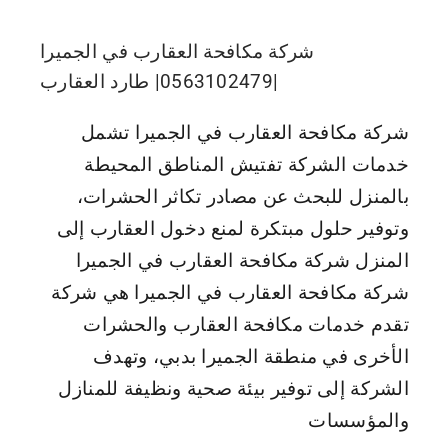
شركة مكافحة العقارب في الجميرا
|0563102479| طارد العقارب
شركة مكافحة العقارب في الجميرا تشمل
خدمات الشركة تفتيش المناطق المحيطة
بالمنزل للبحث عن مصادر تكاثر الحشرات،
وتوفير حلول مبتكرة لمنع دخول العقارب إلى
المنزل شركة مكافحة العقارب في الجميرا
شركة مكافحة العقارب في الجميرا هي شركة
تقدم خدمات مكافحة العقارب والحشرات
الأخرى في منطقة الجميرا بدبي، وتهدف
الشركة إلى توفير بيئة صحية ونظيفة للمنازل
والمؤسسات