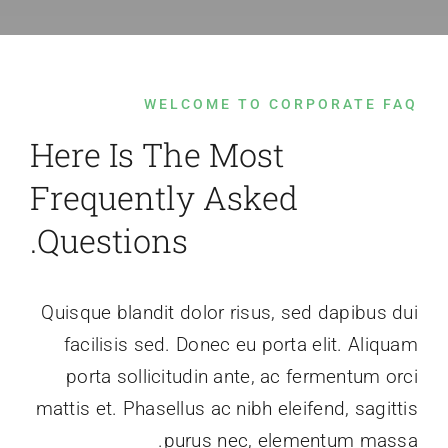
الجميرا
WELCOME TO CORPORATE FAQ
Here Is The Most
Frequently Asked
Questions.
Quisque blandit dolor risus, sed dapibus dui
facilisis sed. Donec eu porta elit. Aliquam
porta sollicitudin ante, ac fermentum orci
mattis et. Phasellus ac nibh eleifend, sagittis
purus nec, elementum massa.