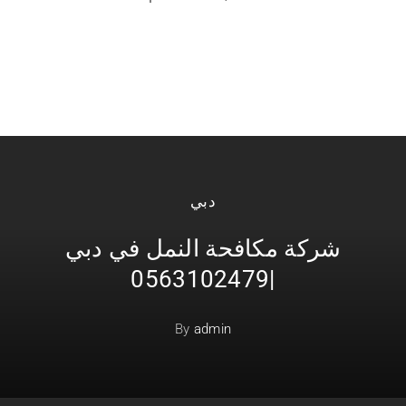
دبي
شركة مكافحة النمل في دبي
|0563102479
By
admin