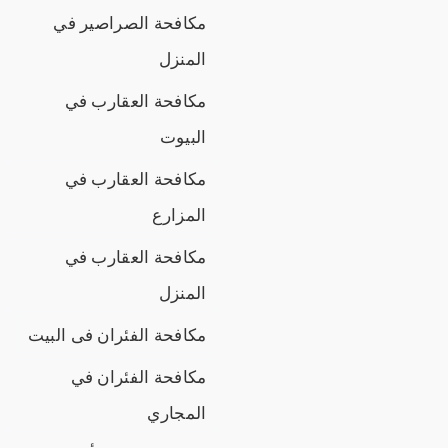
مكافحة الصراصير في
المنزل
مكافحة العقارب في
البيوت
مكافحة العقارب في
المزارع
مكافحة العقارب في
المنزل
مكافحة الفئران فى البيت
مكافحة الفئران في
المجاري