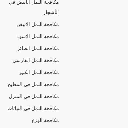
مكافحة النمل الأبيض في
الأشجار
مكافحة النمل الابيض
مكافحة النمل الاسود
مكافحة النمل الطائر
مكافحة النمل الفارسي
مكافحة النمل الكبير
مكافحة النمل في المطبخ
مكافحة النمل في المنزل
مكافحة النمل في النباتات
مكافحة الوزغ