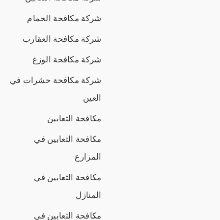
شركة مكافحة الحمام
شركة مكافحة العقارب
شركة مكافحة الوزغ
شركة مكافحة حشرات في
العين
مكافحة الثعابين
مكافحة الثعابين في
المزارع
مكافحة الثعابين في
المنازل
مكافحة الثعابين في