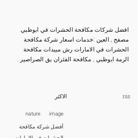
افضل شركات مكافحة الحشرات في ابوظبي
مصفح , العين :خدمات اسعار شركة مكافحة
الحشرات في الامارات رش مبيدات مكافحة
الرمة ابوظبي , مكافحة الفئران بق الصراصير .
rss
الاكثر
nature
image
أفضل شركة مكافحة
الحشرات في الامارات