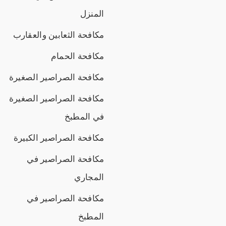
المنزل
مكافحة الثعابين والعقارب
مكافحة الحمام
مكافحة الصراصير الصغيرة
مكافحة الصراصير الصغيرة
في المطبخ
مكافحة الصراصير الكبيرة
مكافحة الصراصير في
المجاري
مكافحة الصراصير في
المطبخ