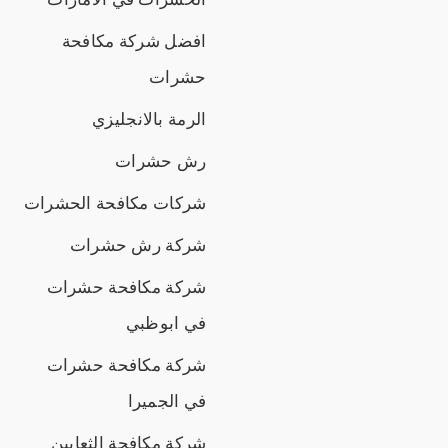
افضل شركة مكافحة
حشرات
الرمة بالانجليزي
رش حشرات
شركات مكافحة الحشرات
شركة رش حشرات
شركة مكافحة حشرات
في ابوظبي
شركة مكافحة حشرات
في الجميرا
شركة مكافحة الثعابين