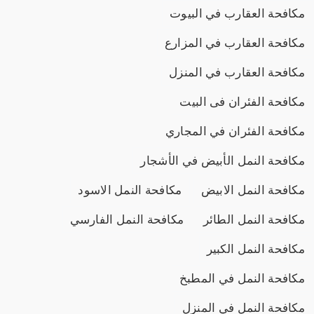
مكافحة العقارب في البيوت
مكافحة العقارب في المزارع
مكافحة العقارب في المنزل
مكافحة الفئران فى البيت
مكافحة الفئران في المجاري
مكافحة النمل الأبيض في الأشجار
مكافحة النمل الابيض
مكافحة النمل الاسود
مكافحة النمل الطائر
مكافحة النمل الفارسي
مكافحة النمل الكبير
مكافحة النمل في المطبخ
مكافحة النمل في المنزل