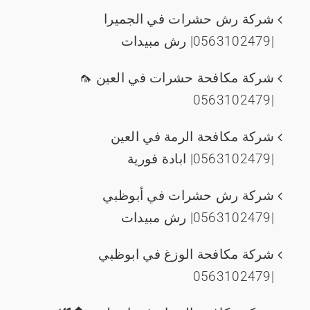
شركة رش حشرات في الجميرا
|0563102479| رش مبيدات
شركة مكافحة حشرات في العين 🦟
|0563102479
شركة مكافحة الرمة في العين
|0563102479| ابادة فورية
شركة رش حشرات في أبوظبي
|0563102479| رش مبيدات
شركة مكافحة الوزغ في ابوظبي
|0563102479