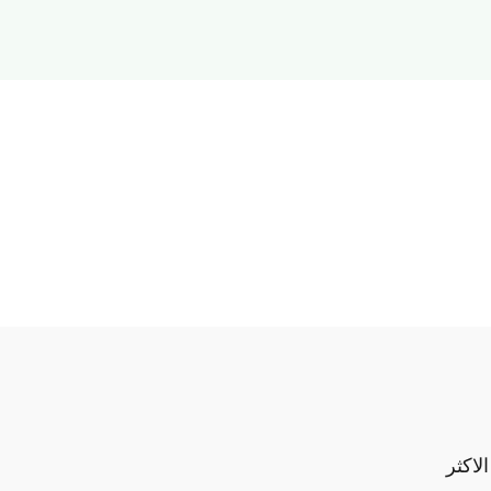
الاكثر