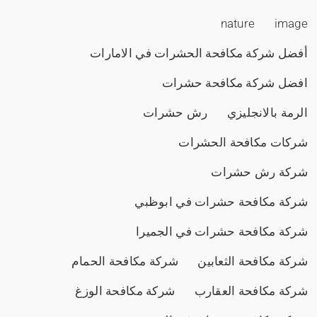
nature
image
أفضل شركة مكافحة الحشرات في الامارات
افضل شركة مكافحة حشرات
الرمة بالانجليزي
رش حشرات
شركات مكافحة الحشرات
شركة رش حشرات
شركة مكافحة حشرات في ابوظبي
شركة مكافحة حشرات في الجميرا
شركة مكافحة الثعابين
شركة مكافحة الحمام
شركة مكافحة العقارب
شركة مكافحة الوزغ