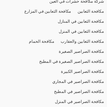
شركة مكافحة حشرات في العين
مكافحة الثعابين
مكافحة الثعابين في المزارع
مكافحة الثعابين في المنازل
مكافحة الثعابين في المنزل
مكافحة الثعابين والعقارب
مكافحة الحمام
مكافحة الصراصير الصغيرة
مكافحة الصراصير الصغيرة في المطبخ
مكافحة الصراصير الكبيرة
مكافحة الصراصير في المجاري
مكافحة الصراصير في المطبخ
مكافحة الصراصير في المنزل