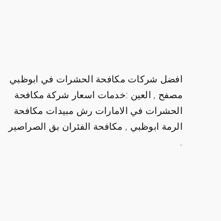
افضل شركات مكافحة الحشرات في ابوظبي
مصفح , العين :خدمات اسعار شركة مكافحة
الحشرات في الامارات رش مبيدات مكافحة
الرمة ابوظبي , مكافحة الفئران بق الصراصير
.