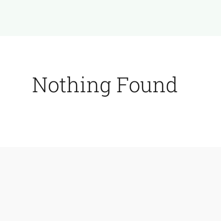
Nothing Found